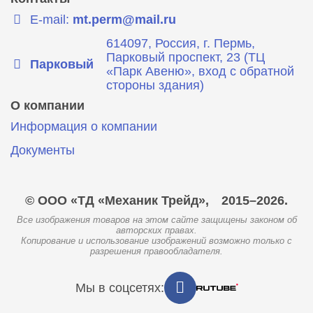
E-mail:
mt.perm@mail.ru
614097, Россия, г. Пермь,
Парковый проспект, 23 (ТЦ
Парковый
«Парк Авеню», вход с обратной
стороны здания)
О компании
Информация о компании
Документы
© ООО «ТД «Механик Трейд»,
2015–2026.
Все изображения товаров на этом сайте защищены законом об
авторских правах.
Копирование и использование изображений возможно только с
разрешения правообладателя.
Мы в соцсетях: