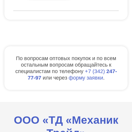
По вопросам оптовых покупок и по всем
остальным вопросам обращайтесь к
специалистам по телефону
7
342
247-
77-97
или через
форму заявки
.
ООО «ТД «Механик