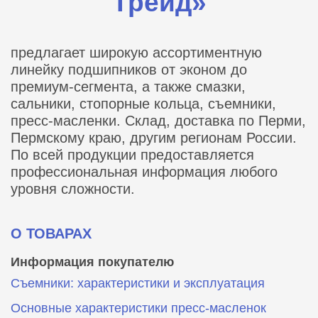
Трейд»
предлагает широкую ассортиментную
линейку подшипников от эконом до
премиум-сегмента, а также смазки,
сальники, стопорные кольца, съемники,
пресс-масленки. Склад, доставка по Перми,
Пермскому краю, другим регионам России.
По всей продукции предоставляется
профессиональная информация любого
уровня сложности.
О ТОВАРАХ
Информация покупателю
Съемники: характеристики и эксплуатация
Основные характеристики пресс‑масленок