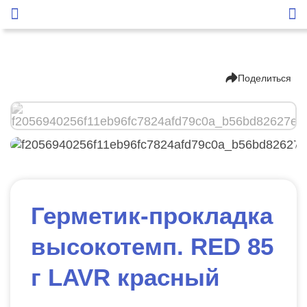
Поделиться
Герметик-прокладка
высокотемп. RED 85
г LAVR красный