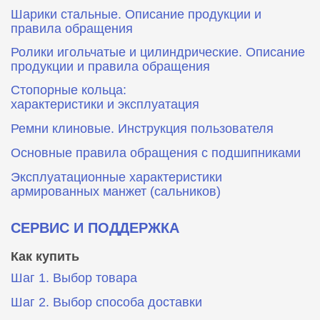
Шарики стальные. Описание продукции и
правила обращения
Ролики игольчатые и цилиндрические. Описание
продукции и правила обращения
Стопорные кольца:
характеристики и эксплуатация
Ремни клиновые. Инструкция пользователя
Основные правила обращения с подшипниками
Эксплуатационные характеристики
армированных манжет (сальников)
СЕРВИС И ПОДДЕРЖКА
Как купить
Шаг 1. Выбор товара
Шаг 2. Выбор способа доставки