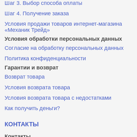
Шаг 3. Выбор способа оплаты
Шаг 4. Получение заказа
Условия продажи товаров интернет-магазина
«Механик Трейд»
Условия обработки персональных данных
Согласие на обработку персональных данных
Политика конфиденциальности
Гарантии и возврат
Возврат товара
Условия возврата товара
Условия возврата товара с недостатками
Как получить деньги?
КОНТАКТЫ
Контакты