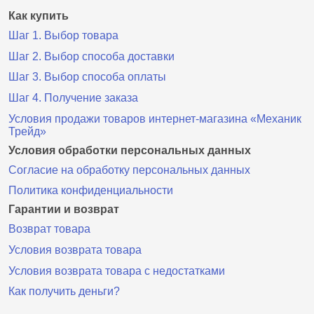
Как купить
Шаг 1. Выбор товара
Шаг 2. Выбор способа доставки
Шаг 3. Выбор способа оплаты
Шаг 4. Получение заказа
Условия продажи товаров интернет-магазина «Механик
Трейд»
Условия обработки персональных данных
Согласие на обработку персональных данных
Политика конфиденциальности
Гарантии и возврат
Возврат товара
Условия возврата товара
Условия возврата товара с недостатками
Как получить деньги?