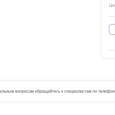
Це
тальным вопросам обращайтесь к специалистам по телефо