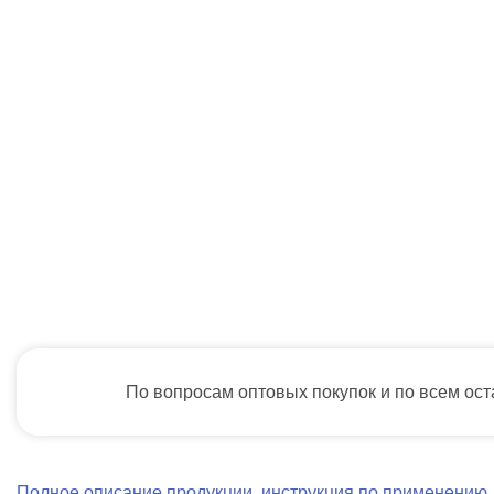
По вопросам оптовых покупок и по всем ос
Полное описание продукции, инструкция по применению