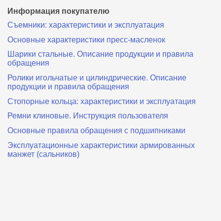
Информация покупателю
Съемники: характеристики и эксплуатация
Основные характеристики пресс‑масленок
Шарики стальные. Описание продукции и правила
обращения
Ролики игольчатые и цилиндрические. Описание
продукции и правила обращения
Стопорные кольца: характеристики и эксплуатация
Ремни клиновые. Инструкция пользователя
Основные правила обращения с подшипниками
Эксплуатационные характеристики армированных
манжет (сальников)