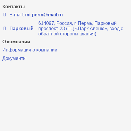
Контакты
E-mail:
mt.perm@mail.ru
614097, Россия, г. Пермь, Парковый
Парковый
проспект, 23 (ТЦ «Парк Авеню», вход с
обратной стороны здания)
О компании
Информация о компании
Документы