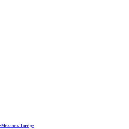
 «Механик Трейд»