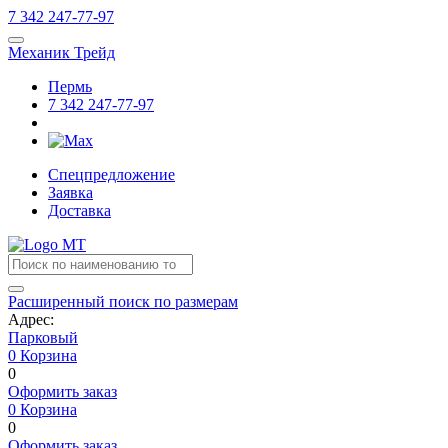
7
342
247-77-97
Механик Трейд
Пермь
7
342
247-77-97
Спецпредложение
Заявка
Доставка
Расширенный поиск по размерам
Адрес:
Парковый
0
Корзина
0
Оформить заказ
0
Корзина
0
Оформить заказ