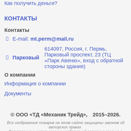
Как получить деньги?
КОНТАКТЫ
Контакты
E-mail:
mt.perm@mail.ru
614097, Россия, г. Пермь,
Парковый проспект, 23 (ТЦ
Парковый
«Парк Авеню», вход с обратной
стороны здания)
О компании
Информация о компании
Документы
© ООО «ТД «Механик Трейд»,
2015–2026.
Все изображения товаров на этом сайте защищены законом об
авторских правах.