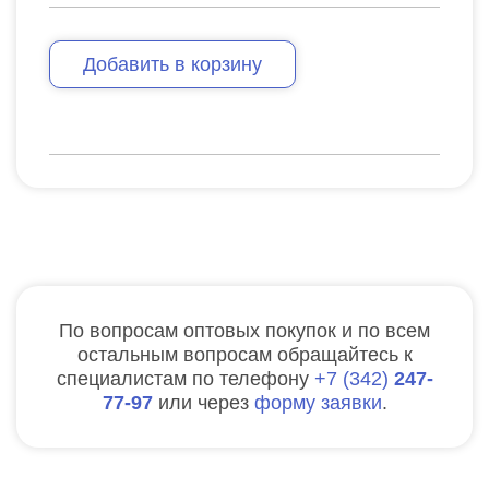
Добавить в корзину
По вопросам оптовых покупок и по всем
остальным вопросам обращайтесь к
специалистам по телефону
7
342
247-
77-97
или через
форму заявки
.