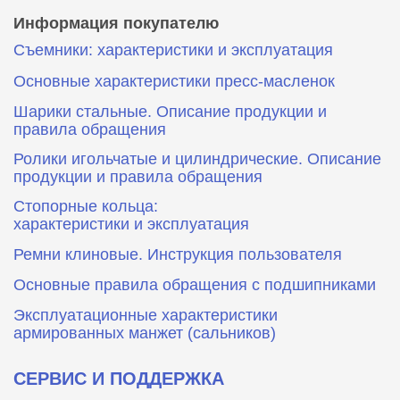
Информация покупателю
Съемники: характеристики и эксплуатация
Основные характеристики пресс‑масленок
Шарики стальные. Описание продукции и
правила обращения
Ролики игольчатые и цилиндрические. Описание
продукции и правила обращения
Стопорные кольца:
характеристики и эксплуатация
Ремни клиновые. Инструкция пользователя
Основные правила обращения с подшипниками
Эксплуатационные характеристики
армированных манжет (сальников)
СЕРВИС И ПОДДЕРЖКА