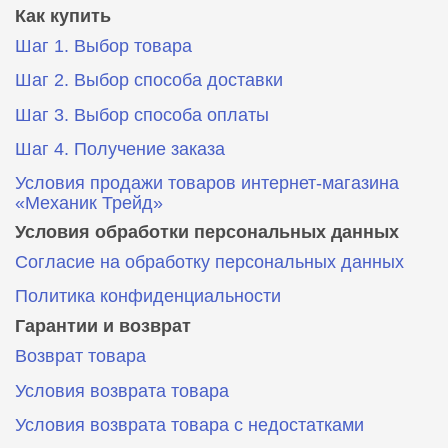
Как купить
Шаг 1. Выбор товара
Шаг 2. Выбор способа доставки
Шаг 3. Выбор способа оплаты
Шаг 4. Получение заказа
Условия продажи товаров интернет-магазина
«Механик Трейд»
Условия обработки персональных данных
Согласие на обработку персональных данных
Политика конфиденциальности
Гарантии и возврат
Возврат товара
Условия возврата товара
Условия возврата товара с недостатками