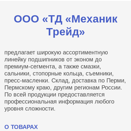
ООО «ТД «Механик
Трейд»
предлагает широкую ассортиментную
линейку подшипников от эконом до
премиум-сегмента, а также смазки,
сальники, стопорные кольца, съемники,
пресс-масленки. Склад, доставка по Перми,
Пермскому краю, другим регионам России.
По всей продукции предоставляется
профессиональная информация любого
уровня сложности.
О ТОВАРАХ