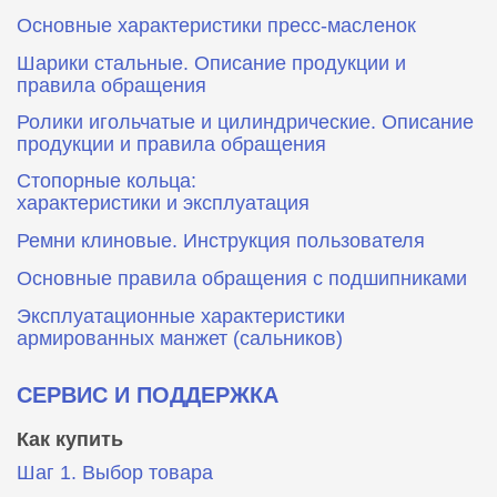
Основные характеристики пресс‑масленок
Шарики стальные. Описание продукции и
правила обращения
Ролики игольчатые и цилиндрические. Описание
продукции и правила обращения
Стопорные кольца:
характеристики и эксплуатация
Ремни клиновые. Инструкция пользователя
Основные правила обращения с подшипниками
Эксплуатационные характеристики
армированных манжет (сальников)
СЕРВИС И ПОДДЕРЖКА
Как купить
Шаг 1. Выбор товара