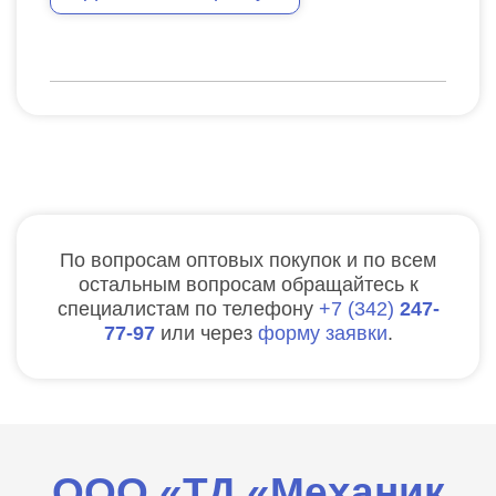
По вопросам оптовых покупок и по всем
остальным вопросам обращайтесь к
специалистам по телефону
7
342
247-
77-97
или через
форму заявки
.
ООО «ТД «Механик