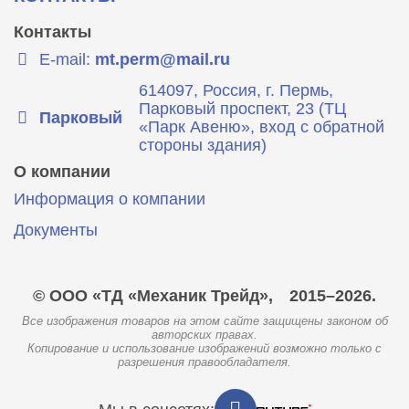
Контакты
E-mail:
mt.perm@mail.ru
614097, Россия, г. Пермь,
Парковый проспект, 23 (ТЦ
Парковый
«Парк Авеню», вход с обратной
стороны здания)
О компании
Информация о компании
Документы
© ООО «ТД «Механик Трейд»,
2015–2026.
Все изображения товаров на этом сайте защищены законом об
авторских правах.
Копирование и использование изображений возможно только с
разрешения правообладателя.