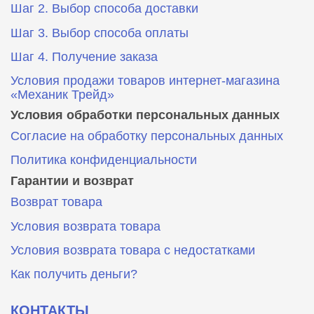
Шаг 2. Выбор способа доставки
Шаг 3. Выбор способа оплаты
Шаг 4. Получение заказа
Условия продажи товаров интернет-магазина
«Механик Трейд»
Условия обработки персональных данных
Согласие на обработку персональных данных
Политика конфиденциальности
Гарантии и возврат
Возврат товара
Условия возврата товара
Условия возврата товара с недостатками
Как получить деньги?
КОНТАКТЫ