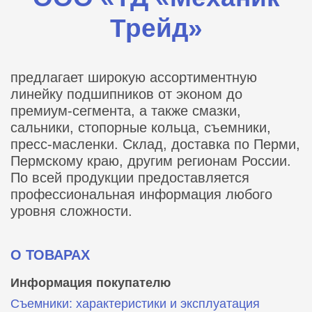
Трейд»
предлагает широкую ассортиментную
линейку подшипников от эконом до
премиум-сегмента, а также смазки,
сальники, стопорные кольца, съемники,
пресс-масленки. Склад, доставка по Перми,
Пермскому краю, другим регионам России.
По всей продукции предоставляется
профессиональная информация любого
уровня сложности.
О ТОВАРАХ
Информация покупателю
Съемники: характеристики и эксплуатация