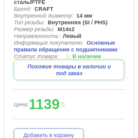
сталь/PTFE
Бренд:
CRAFT
Внутренний диаметр:
14
мм
Тип резьбы:
Внутренняя (SI / PHS)
Размер резьбы:
М14х2
Направленность:
Левый
Информация покупателю:
Основные
правила обращения с подшипниками
Статус товара:
В наличии
Похожие товары в наличии и
под заказ
1139
Цена:
Добавить в корзину