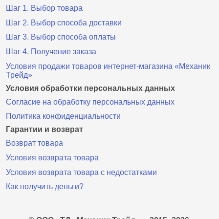
Шаг 1. Выбор товара
Шаг 2. Выбор способа доставки
Шаг 3. Выбор способа оплаты
Шаг 4. Получение заказа
Условия продажи товаров интернет-магазина «Механик
Трейд»
Условия обработки персональных данных
Согласие на обработку персональных данных
Политика конфиденциальности
Гарантии и возврат
Возврат товара
Условия возврата товара
Условия возврата товара с недостатками
Как получить деньги?