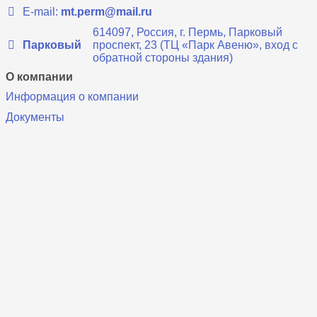
E-mail:
mt.perm@mail.ru
614097, Россия, г. Пермь, Парковый
Парковый
проспект, 23 (ТЦ «Парк Авеню», вход с
обратной стороны здания)
О компании
Информация о компании
Документы