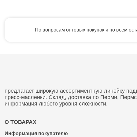
По вопросам оптовых покупок и по всем ос
предлагает широкую ассортиментную линейку подши
пресс-масленки. Склад, доставка по Перми, Перм
информация любого уровня сложности.
О ТОВАРАХ
Информация покупателю