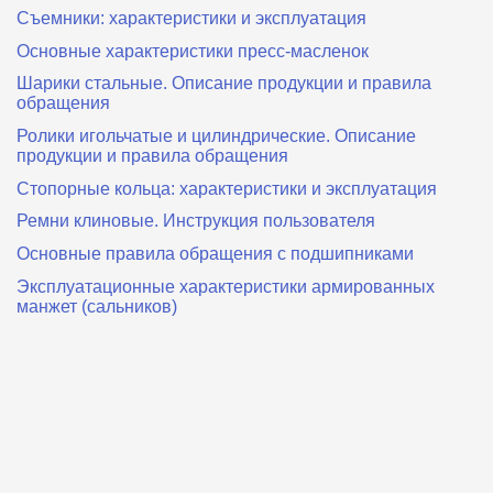
Съемники: характеристики и эксплуатация
Основные характеристики пресс‑масленок
Шарики стальные. Описание продукции и правила
обращения
Ролики игольчатые и цилиндрические. Описание
продукции и правила обращения
Стопорные кольца: характеристики и эксплуатация
Ремни клиновые. Инструкция пользователя
Основные правила обращения с подшипниками
Эксплуатационные характеристики армированных
манжет (сальников)