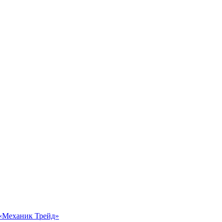
 «Механик Трейд»