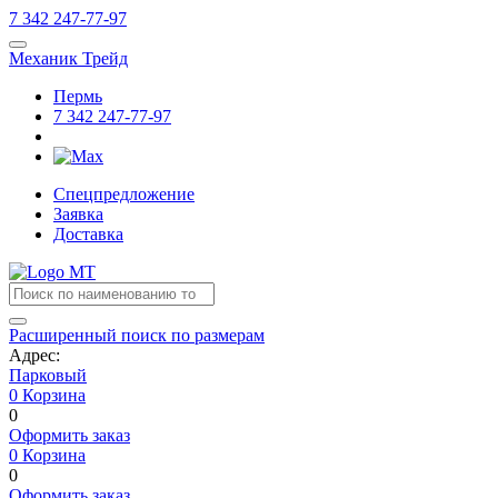
7
342
247-77-97
Механик Трейд
Пермь
7
342
247-77-97
Спецпредложение
Заявка
Доставка
Расширенный поиск по размерам
Адрес:
Парковый
0
Корзина
0
Оформить заказ
0
Корзина
0
Оформить заказ