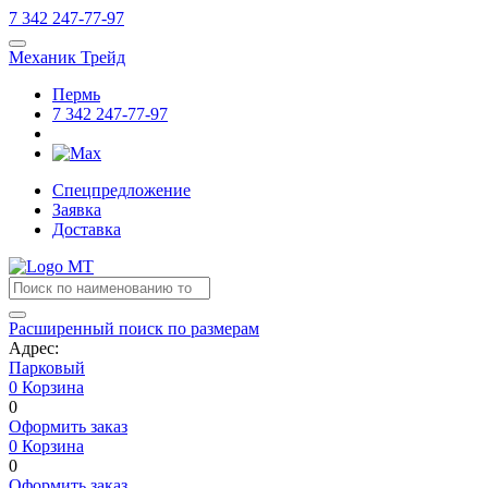
7
342
247-77-97
Механик Трейд
Пермь
7
342
247-77-97
Спецпредложение
Заявка
Доставка
Расширенный поиск по размерам
Адрес:
Парковый
0
Корзина
0
Оформить заказ
0
Корзина
0
Оформить заказ