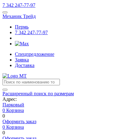
7
342
247-77-97
Механик Трейд
Пермь
7
342
247-77-97
Спецпредложение
Заявка
Доставка
Расширенный поиск по размерам
Адрес:
Парковый
0
Корзина
0
Оформить заказ
0
Корзина
0
Оформить заказ