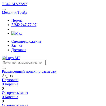
7
342
247-77-97
Механик Трейд
Пермь
7
342
247-77-97
Спецпредложение
Заявка
Доставка
Расширенный поиск по размерам
Адрес:
Парковый
0
Корзина
0
Оформить заказ
0
Корзина
0
Оформить заказ