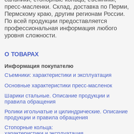
пресс-масленки. Склад, доставка по Перми,
Пермскому краю, другим регионам России.
По всей продукции предоставляется
профессиональная информация любого
уровня сложности.
О ТОВАРАХ
Информация покупателю
Съемники: характеристики и эксплуатация
Основные характеристики пресс‑масленок
Шарики стальные. Описание продукции и
правила обращения
Ролики игольчатые и цилиндрические. Описание
продукции и правила обращения
Стопорные кольца:
характеристики и эксплуатация