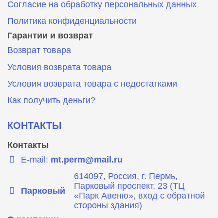
Согласие на обработку персональных данных
Политика конфиденциальности
Гарантии и возврат
Возврат товара
Условия возврата товара
Условия возврата товара с недостатками
Как получить деньги?
КОНТАКТЫ
Контакты
E-mail:
mt.perm@mail.ru
614097, Россия, г. Пермь,
Парковый проспект, 23 (ТЦ
Парковый
«Парк Авеню», вход с обратной
стороны здания)