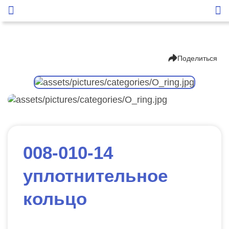
Поделиться
008-010-14
уплотнительное
кольцо