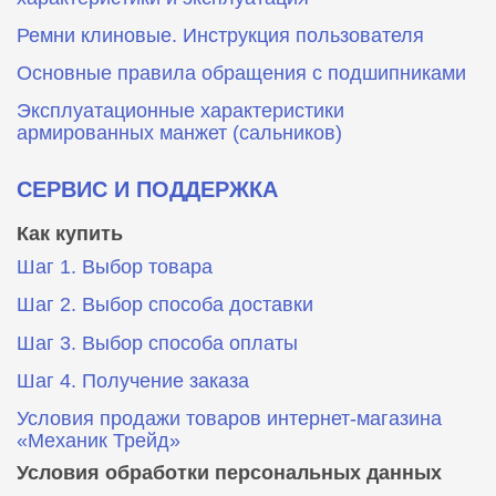
Ремни клиновые. Инструкция пользователя
Основные правила обращения с подшипниками
Эксплуатационные характеристики
армированных манжет (сальников)
СЕРВИС И ПОДДЕРЖКА
Как купить
Шаг 1. Выбор товара
Шаг 2. Выбор способа доставки
Шаг 3. Выбор способа оплаты
Шаг 4. Получение заказа
Условия продажи товаров интернет-магазина
«Механик Трейд»
Условия обработки персональных данных