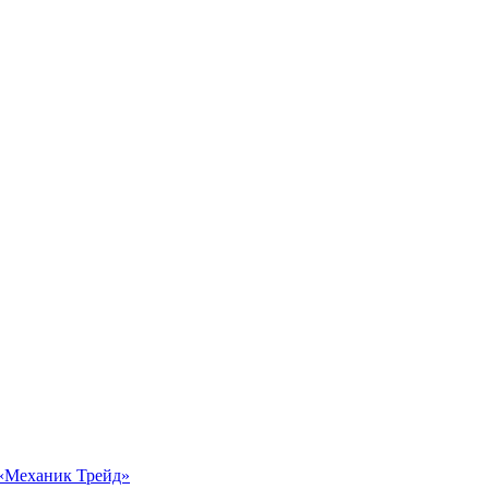
 «Механик Трейд»