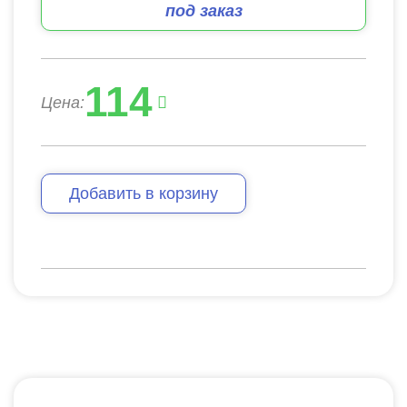
под заказ
114
Цена:
Добавить в корзину