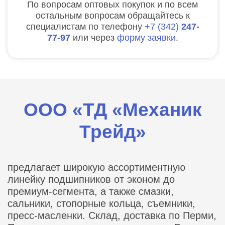
По вопросам оптовых покупок и по всем
остальным вопросам обращайтесь к
специалистам по телефону
7
342
247-
77-97
или через
форму заявки
.
ООО «ТД «Механик
Трейд»
предлагает широкую ассортиментную
линейку подшипников от эконом до
премиум-сегмента, а также смазки,
сальники, стопорные кольца, съемники,
пресс-масленки. Склад, доставка по Перми,