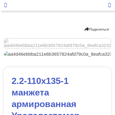
Поделиться
2.2-110х135-1
манжета
армированная