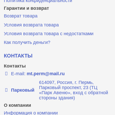
Политика конфиденциальности
Гарантии и возврат
Возврат товара
Условия возврата товара
Условия возврата товара с недостатками
Как получить деньги?
КОНТАКТЫ
Контакты
E-mail:
mt.perm@mail.ru
614097, Россия, г. Пермь,
Парковый проспект, 23 (ТЦ
Парковый
«Парк Авеню», вход с обратной
стороны здания)
О компании
Информация о компании