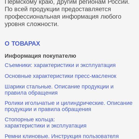
Пермскому краю, другим регионам России.
По всей продукции предоставляется
профессиональная информация любого
уровня сложности.
О ТОВАРАХ
Информация покупателю
Съемники: характеристики и эксплуатация
Основные характеристики пресс‑масленок
Шарики стальные. Описание продукции и
правила обращения
Ролики игольчатые и цилиндрические. Описание
продукции и правила обращения
Стопорные кольца:
характеристики и эксплуатация
Ремни клиновые. Инструкция пользователя