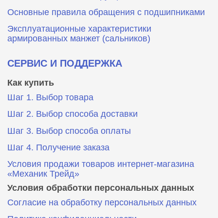
Основные правила обращения с подшипниками
Эксплуатационные характеристики
армированных манжет (сальников)
СЕРВИС И ПОДДЕРЖКА
Как купить
Шаг 1. Выбор товара
Шаг 2. Выбор способа доставки
Шаг 3. Выбор способа оплаты
Шаг 4. Получение заказа
Условия продажи товаров интернет-магазина
«Механик Трейд»
Условия обработки персональных данных
Согласие на обработку персональных данных