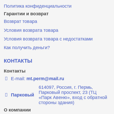
Политика конфиденциальности
Гарантии и возврат
Возврат товара
Условия возврата товара
Условия возврата товара с недостатками
Как получить деньги?
КОНТАКТЫ
Контакты
E-mail:
mt.perm@mail.ru
614097, Россия, г. Пермь,
Парковый проспект, 23 (ТЦ
Парковый
«Парк Авеню», вход с обратной
стороны здания)
О компании