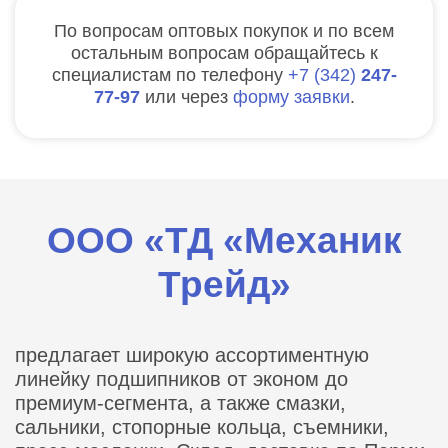
По вопросам оптовых покупок и по всем
остальным вопросам обращайтесь к
специалистам по телефону
7
342
247-
77-97
или через
форму заявки
.
ООО «ТД «Механик
Трейд»
предлагает широкую ассортиментную
линейку подшипников от эконом до
премиум-сегмента, а также смазки,
сальники, стопорные кольца, съемники,