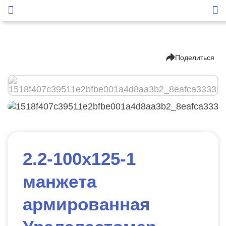
Поделиться
2.2-100х125-1
манжета
армированная