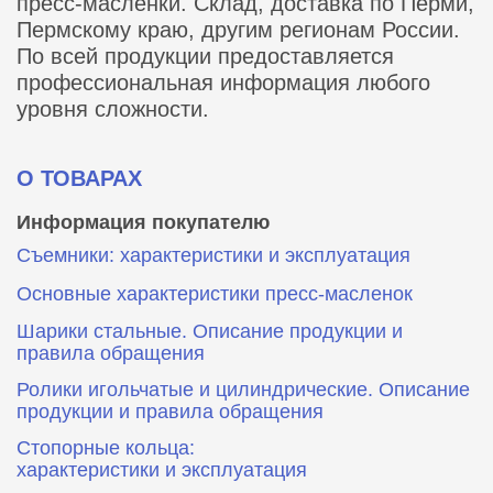
пресс-масленки. Склад, доставка по Перми,
Пермскому краю, другим регионам России.
По всей продукции предоставляется
профессиональная информация любого
уровня сложности.
О ТОВАРАХ
Информация покупателю
Съемники: характеристики и эксплуатация
Основные характеристики пресс‑масленок
Шарики стальные. Описание продукции и
правила обращения
Ролики игольчатые и цилиндрические. Описание
продукции и правила обращения
Стопорные кольца:
характеристики и эксплуатация