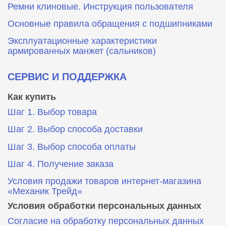
Ремни клиновые. Инструкция пользователя
Основные правила обращения с подшипниками
Эксплуатационные характеристики
армированных манжет (сальников)
СЕРВИС И ПОДДЕРЖКА
Как купить
Шаг 1. Выбор товара
Шаг 2. Выбор способа доставки
Шаг 3. Выбор способа оплаты
Шаг 4. Получение заказа
Условия продажи товаров интернет-магазина
«Механик Трейд»
Условия обработки персональных данных
Согласие на обработку персональных данных