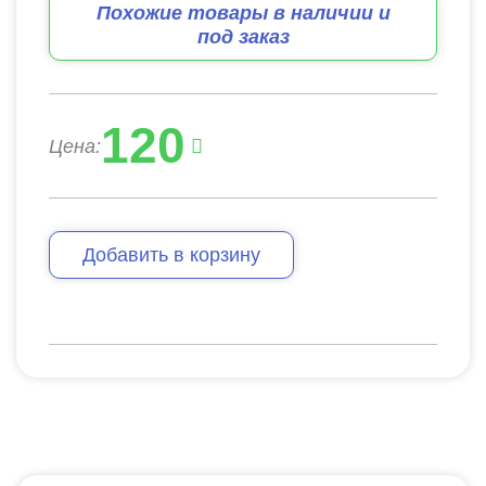
Похожие товары в наличии и
под заказ
120
Цена:
Добавить в корзину