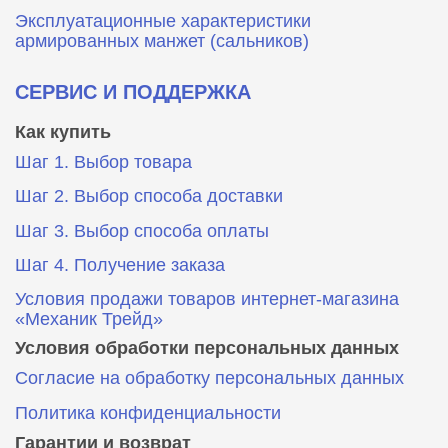
Эксплуатационные характеристики
армированных манжет (сальников)
СЕРВИС И ПОДДЕРЖКА
Как купить
Шаг 1. Выбор товара
Шаг 2. Выбор способа доставки
Шаг 3. Выбор способа оплаты
Шаг 4. Получение заказа
Условия продажи товаров интернет-магазина
«Механик Трейд»
Условия обработки персональных данных
Согласие на обработку персональных данных
Политика конфиденциальности
Гарантии и возврат