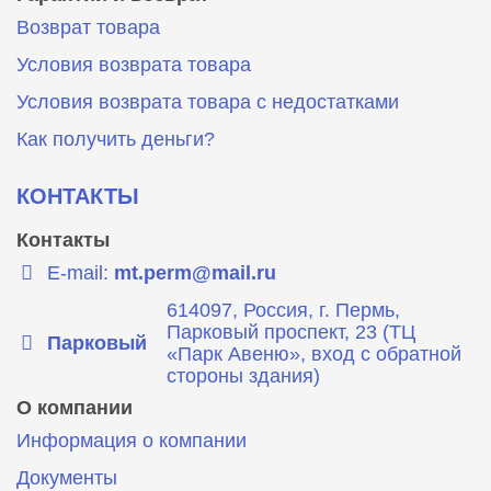
Возврат товара
Условия возврата товара
Условия возврата товара с недостатками
Как получить деньги?
КОНТАКТЫ
Контакты
E-mail:
mt.perm@mail.ru
614097, Россия, г. Пермь,
Парковый проспект, 23 (ТЦ
Парковый
«Парк Авеню», вход с обратной
стороны здания)
О компании
Информация о компании
Документы