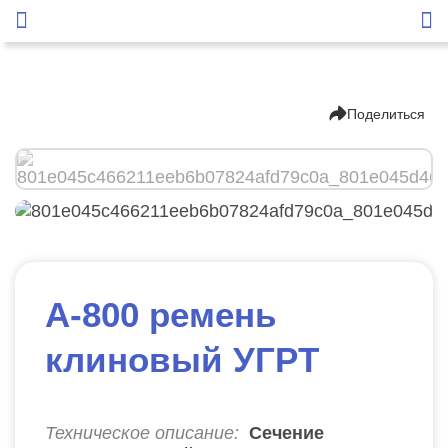
Поделиться
А-800 ремень
клиновый УГРТ
Техническое описание:
Сечение