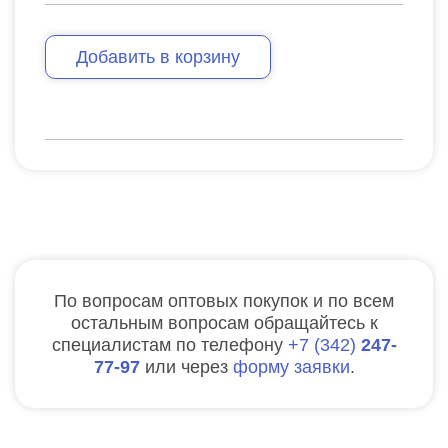
Добавить в корзину
По вопросам оптовых покупок и по всем
остальным вопросам обращайтесь к
специалистам по телефону
7
342
247-
77-97
или через
форму заявки
.