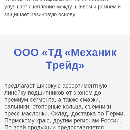
улучшает сцепление между шкивом и ремнем и
защищает резиновую основу.
ООО «ТД «Механик
Трейд»
предлагает широкую ассортиментную
линейку подшипников от эконом до
премиум-сегмента, а также смазки,
сальники, стопорные кольца, съемники,
пресс-масленки. Склад, доставка по Перми,
Пермскому краю, другим регионам России.
По всей продукции предоставляется