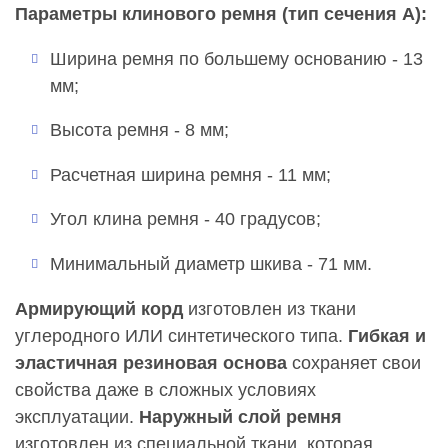
Параметры клинового ремня (тип сечения A):
Ширина ремня по большему основанию - 13
мм;
Высота ремня - 8 мм;
Расчетная ширина ремня - 11 мм;
Угол клина ремня - 40 градусов;
Минимальный диаметр шкива - 71 мм.
Армирующий корд
изготовлен из ткани
углеродного ИЛИ синтетического типа.
Гибкая и
эластичная резиновая основа
сохраняет свои
свойства даже в сложных условиях
эксплуатации.
Наружный слой ремня
изготовлен из специальной ткани, которая