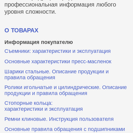
профессиональная информация любого
уровня сложности.
О ТОВАРАХ
Информация покупателю
Съемники: характеристики и эксплуатация
Основные характеристики пресс‑масленок
Шарики стальные. Описание продукции и
правила обращения
Ролики игольчатые и цилиндрические. Описание
продукции и правила обращения
Стопорные кольца:
характеристики и эксплуатация
Ремни клиновые. Инструкция пользователя
Основные правила обращения с подшипниками