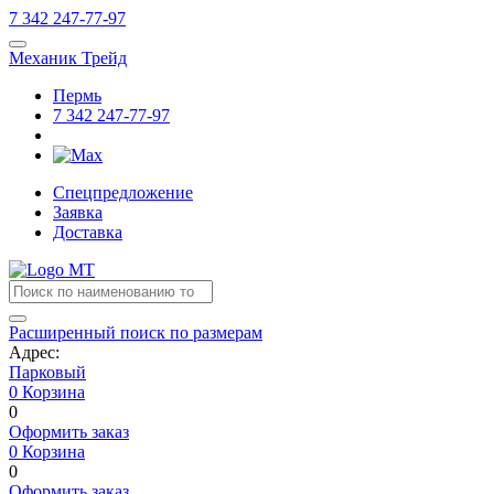
7
342
247-77-97
Механик Трейд
Пермь
7
342
247-77-97
Спецпредложение
Заявка
Доставка
Расширенный поиск по размерам
Адрес:
Парковый
0
Корзина
0
Оформить заказ
0
Корзина
0
Оформить заказ