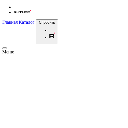
Главная
Каталог
Спросить
Меню