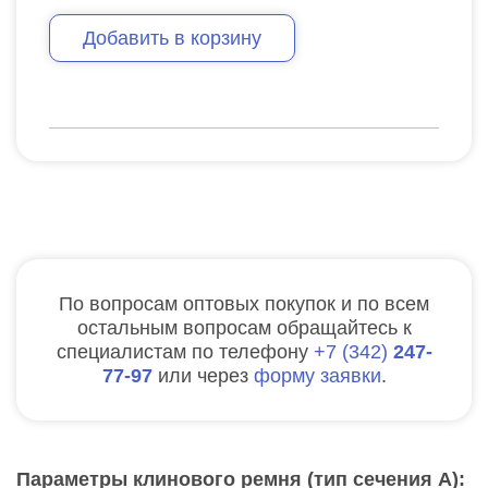
Добавить в корзину
По вопросам оптовых покупок и по всем
остальным вопросам обращайтесь к
специалистам по телефону
7
342
247-
77-97
или через
форму заявки
.
Параметры клинового ремня (тип сечения A):