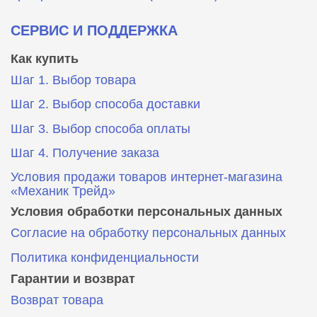
СЕРВИС И ПОДДЕРЖКА
Как купить
Шаг 1. Выбор товара
Шаг 2. Выбор способа доставки
Шаг 3. Выбор способа оплаты
Шаг 4. Получение заказа
Условия продажи товаров интернет-магазина
«Механик Трейд»
Условия обработки персональных данных
Согласие на обработку персональных данных
Политика конфиденциальности
Гарантии и возврат
Возврат товара