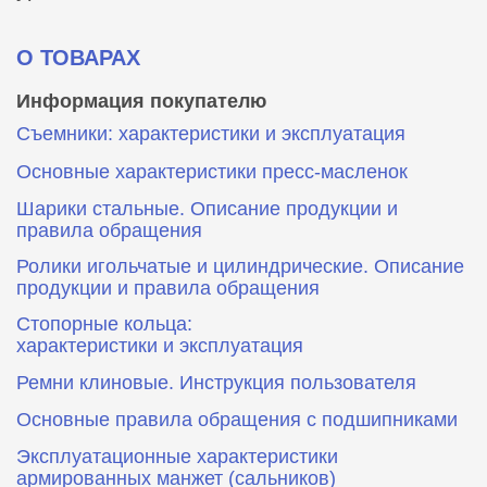
О ТОВАРАХ
Информация покупателю
Съемники: характеристики и эксплуатация
Основные характеристики пресс‑масленок
Шарики стальные. Описание продукции и
правила обращения
Ролики игольчатые и цилиндрические. Описание
продукции и правила обращения
Стопорные кольца:
характеристики и эксплуатация
Ремни клиновые. Инструкция пользователя
Основные правила обращения с подшипниками
Эксплуатационные характеристики
армированных манжет (сальников)