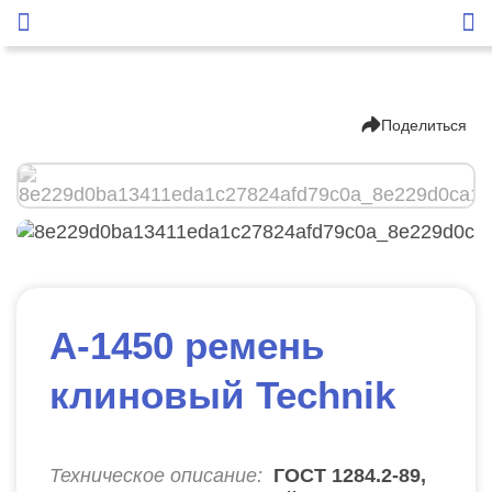
Поделиться
А-1450 ремень
клиновый Technik
Техническое описание:
ГОСТ 1284.2-89,