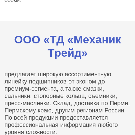
000км.
ООО «ТД «Механик
Трейд»
предлагает широкую ассортиментную
линейку подшипников от эконом до
премиум-сегмента, а также смазки,
сальники, стопорные кольца, съемники,
пресс-масленки. Склад, доставка по Перми,
Пермскому краю, другим регионам России.
По всей продукции предоставляется
профессиональная информация любого
уровня сложности.