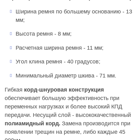
Ширина ремня по большему основанию - 13
мм;
Высота ремня - 8 мм;
Расчетная ширина ремня - 11 мм;
Угол клина ремня - 40 градусов;
Минимальный диаметр шкива - 71 мм.
Гибкая
корд-шнуровая конструкция
обеспечивает большую эффективность при
переменных нагрузках и более высокий КПД
передачи. Несущий слой - высококачественный
полиамидный корд.
Замена производится при
появлении трещин на ремне, либо каждые 45