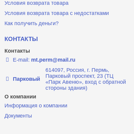
Условия возврата товара
Условия возврата товара с недостатками
Как получить деньги?
КОНТАКТЫ
Контакты
E-mail:
mt.perm@mail.ru
614097, Россия, г. Пермь,
Парковый проспект, 23 (ТЦ
Парковый
«Парк Авеню», вход с обратной
стороны здания)
О компании
Информация о компании
Документы