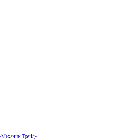
 «Механик Трейд»