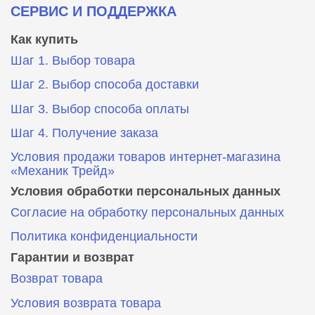
СЕРВИС И ПОДДЕРЖКА
Как купить
Шаг 1. Выбор товара
Шаг 2. Выбор способа доставки
Шаг 3. Выбор способа оплаты
Шаг 4. Получение заказа
Условия продажи товаров интернет-магазина
«Механик Трейд»
Условия обработки персональных данных
Согласие на обработку персональных данных
Политика конфиденциальности
Гарантии и возврат
Возврат товара
Условия возврата товара