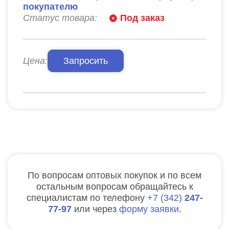
покупателю
Статус товара:
Под заказ
Цена:
Запросить
По вопросам оптовых покупок и по всем
остальным вопросам обращайтесь к
специалистам по телефону
7
342
247-
77-97
или через
форму заявки
.