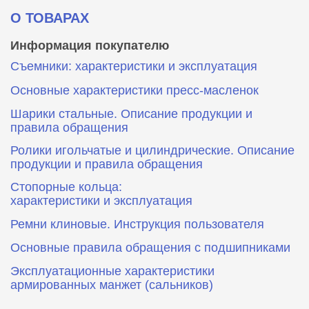
О ТОВАРАХ
Информация покупателю
Съемники: характеристики и эксплуатация
Основные характеристики пресс‑масленок
Шарики стальные. Описание продукции и
правила обращения
Ролики игольчатые и цилиндрические. Описание
продукции и правила обращения
Стопорные кольца:
характеристики и эксплуатация
Ремни клиновые. Инструкция пользователя
Основные правила обращения с подшипниками
Эксплуатационные характеристики
армированных манжет (сальников)