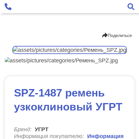
Поделиться
SPZ-1487 ремень
узкоклиновый УГРТ
Бренд:
УГРТ
Информация покупателю:
Информация