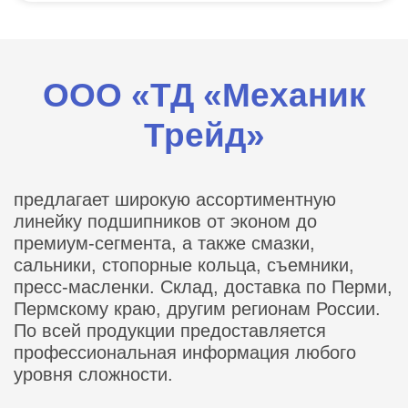
ООО «ТД «Механик
Трейд»
предлагает широкую ассортиментную
линейку подшипников от эконом до
премиум-сегмента, а также смазки,
сальники, стопорные кольца, съемники,
пресс-масленки. Склад, доставка по Перми,
Пермскому краю, другим регионам России.
По всей продукции предоставляется
профессиональная информация любого
уровня сложности.