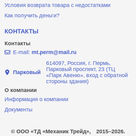
Условия возврата товара с недостатками
Как получить деньги?
КОНТАКТЫ
Контакты
E-mail:
mt.perm@mail.ru
614097, Россия, г. Пермь,
Парковый проспект, 23 (ТЦ
Парковый
«Парк Авеню», вход с обратной
стороны здания)
О компании
Информация о компании
Документы
© ООО «ТД «Механик Трейд»,
2015–2026.