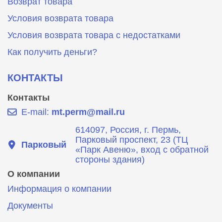
Возврат товара
Условия возврата товара
Условия возврата товара с недостатками
Как получить деньги?
КОНТАКТЫ
Контакты
E-mail:
mt.perm@mail.ru
614097, Россия, г. Пермь,
Парковый проспект, 23 (ТЦ
Парковый
«Парк Авеню», вход с обратной
стороны здания)
О компании
Информация о компании
Документы