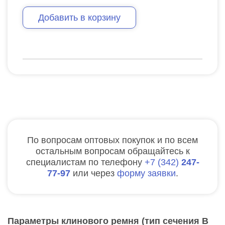
Добавить в корзину
По вопросам оптовых покупок и по всем
остальным вопросам обращайтесь к
специалистам по телефону
7
342
247-
77-97
или через
форму заявки
.
Параметры клинового ремня (тип сечения B