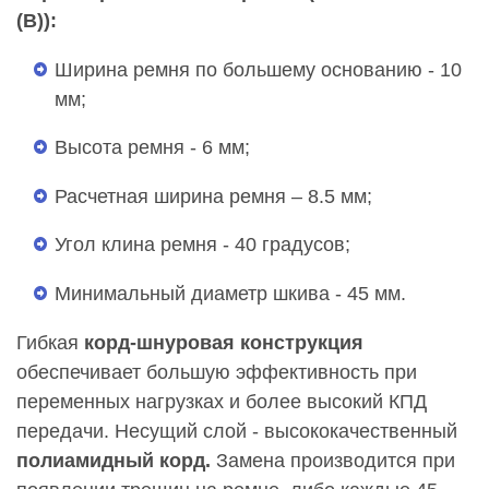
(В)):
Ширина ремня по большему основанию - 10
мм;
Высота ремня - 6 мм;
Расчетная ширина ремня – 8.5 мм;
Угол клина ремня - 40 градусов;
Минимальный диаметр шкива - 45 мм.
Гибкая
корд-шнуровая конструкция
обеспечивает большую эффективность при
переменных нагрузках и более высокий КПД
передачи. Несущий слой - высококачественный
полиамидный корд.
Замена производится при