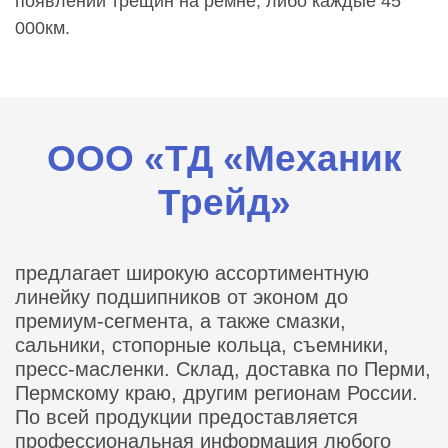
появлении трещин на ремне, либо каждые 45
000км.
ООО «ТД «Механик
Трейд»
предлагает широкую ассортиментную
линейку подшипников от эконом до
премиум-сегмента, а также смазки,
сальники, стопорные кольца, съемники,
пресс-масленки. Склад, доставка по Перми,
Пермскому краю, другим регионам России.
По всей продукции предоставляется
профессиональная информация любого