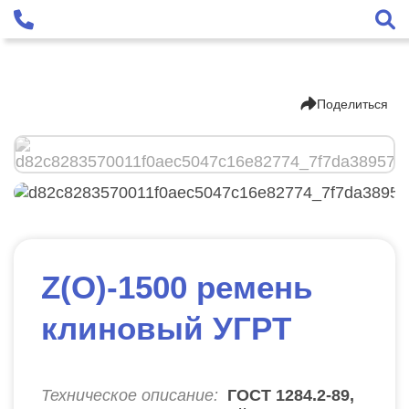
Поделиться
Z(О)-1500 ремень
клиновый УГРТ
Техническое описание:
ГОСТ 1284.2-89,