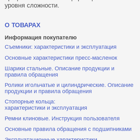
уровня сложности.
О ТОВАРАХ
Информация покупателю
Съемники: характеристики и эксплуатация
Основные характеристики пресс‑масленок
Шарики стальные. Описание продукции и
правила обращения
Ролики игольчатые и цилиндрические. Описание
продукции и правила обращения
Стопорные кольца:
характеристики и эксплуатация
Ремни клиновые. Инструкция пользователя
Основные правила обращения с подшипниками
Эксплуатационные характеристики