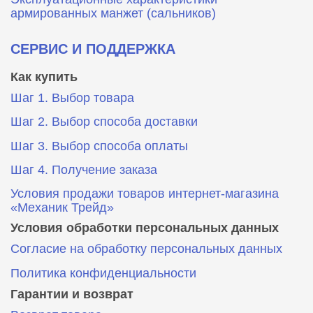
армированных манжет (сальников)
СЕРВИС И ПОДДЕРЖКА
Как купить
Шаг 1. Выбор товара
Шаг 2. Выбор способа доставки
Шаг 3. Выбор способа оплаты
Шаг 4. Получение заказа
Условия продажи товаров интернет-магазина
«Механик Трейд»
Условия обработки персональных данных
Согласие на обработку персональных данных
Политика конфиденциальности
Гарантии и возврат