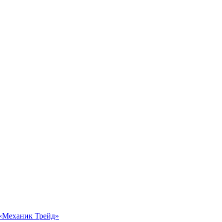
 «Механик Трейд»