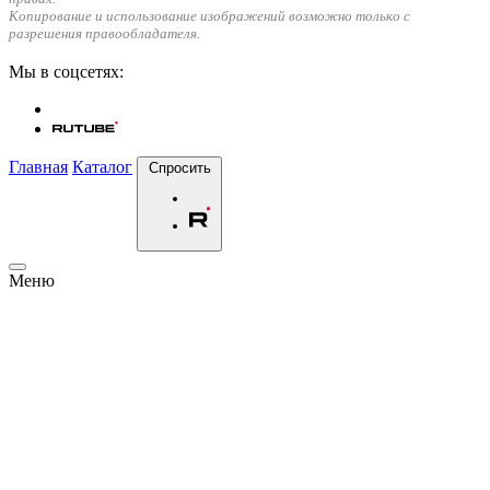
Копирование и использование изображений возможно только с
разрешения правообладателя.
Мы в соцсетях:
Главная
Каталог
Спросить
Меню