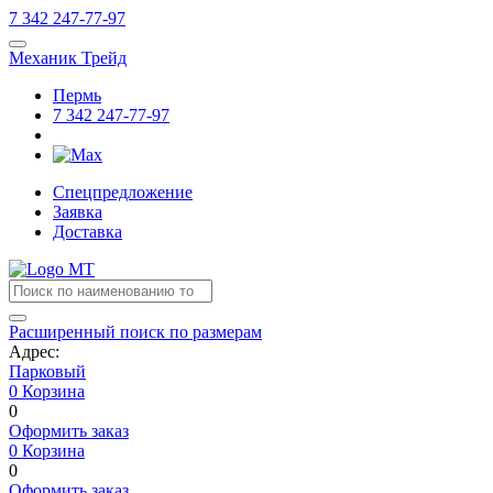
7
342
247-77-97
Механик Трейд
Пермь
7
342
247-77-97
Спецпредложение
Заявка
Доставка
Расширенный поиск по размерам
Адрес:
Парковый
0
Корзина
0
Оформить заказ
0
Корзина
0
Оформить заказ