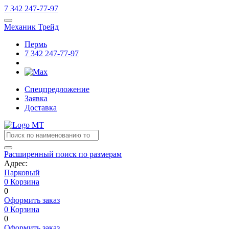
7
342
247-77-97
Механик Трейд
Пермь
7
342
247-77-97
Спецпредложение
Заявка
Доставка
Расширенный поиск по размерам
Адрес:
Парковый
0
Корзина
0
Оформить заказ
0
Корзина
0
Оформить заказ