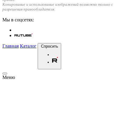
Копирование и использование изображений возможно только с
разрешения правообладателя.
Мы в соцсетях:
Главная
Каталог
Спросить
Меню