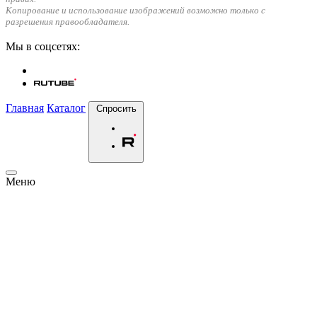
Копирование и использование изображений возможно только с
разрешения правообладателя.
Мы в соцсетях:
Главная
Каталог
Спросить
Меню