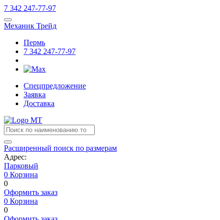
7
342
247-77-97
Механик Трейд
Пермь
7
342
247-77-97
Спецпредложение
Заявка
Доставка
Расширенный поиск по размерам
Адрес:
Парковый
0
Корзина
0
Оформить заказ
0
Корзина
0
Оформить заказ