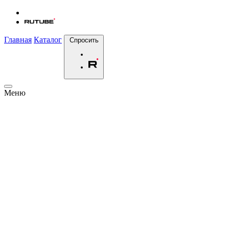
Главная
Каталог
Спросить
Меню