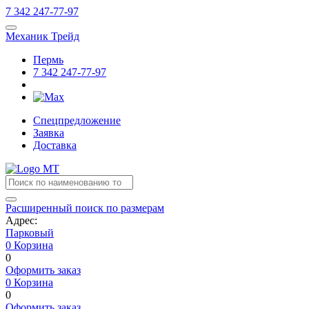
7
342
247-77-97
Механик Трейд
Пермь
7
342
247-77-97
Спецпредложение
Заявка
Доставка
Расширенный поиск по размерам
Адрес:
Парковый
0
Корзина
0
Оформить заказ
0
Корзина
0
Оформить заказ