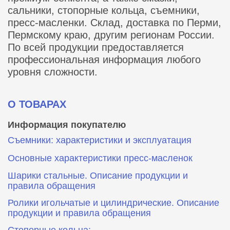
сальники, стопорные кольца, съемники,
пресс-масленки. Склад, доставка по Перми,
Пермскому краю, другим регионам России.
По всей продукции предоставляется
профессиональная информация любого
уровня сложности.
О ТОВАРАХ
Информация покупателю
Съемники: характеристики и эксплуатация
Основные характеристики пресс‑масленок
Шарики стальные. Описание продукции и
правила обращения
Ролики игольчатые и цилиндрические. Описание
продукции и правила обращения
Стопорные кольца: