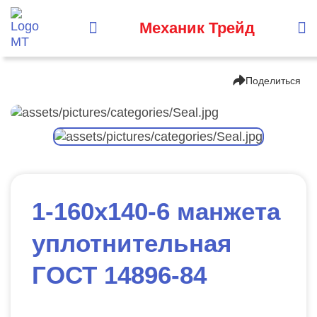
Механик Трейд
Поделиться
1-160х140-6 манжета
уплотнительная
ГОСТ 14896-84