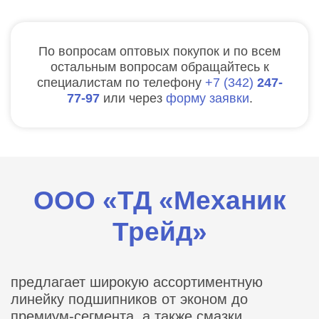
По вопросам оптовых покупок и по всем
остальным вопросам обращайтесь к
специалистам по телефону
7
342
247-
77-97
или через
форму заявки
.
ООО «ТД «Механик
Трейд»
предлагает широкую ассортиментную
линейку подшипников от эконом до
премиум-сегмента, а также смазки,