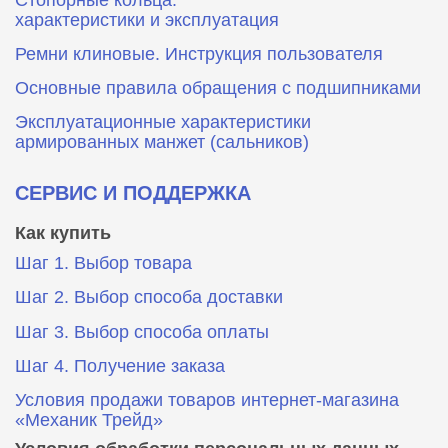
характеристики и эксплуатация
Ремни клиновые. Инструкция пользователя
Основные правила обращения с подшипниками
Эксплуатационные характеристики
армированных манжет (сальников)
СЕРВИС И ПОДДЕРЖКА
Как купить
Шаг 1. Выбор товара
Шаг 2. Выбор способа доставки
Шаг 3. Выбор способа оплаты
Шаг 4. Получение заказа
Условия продажи товаров интернет-магазина
«Механик Трейд»