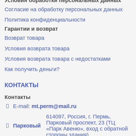
Условия обработки персональных данных
Согласие на обработку персональных данных
Политика конфиденциальности
Гарантии и возврат
Возврат товара
Условия возврата товара
Условия возврата товара с недостатками
Как получить деньги?
КОНТАКТЫ
Контакты
E-mail:
mt.perm@mail.ru
614097, Россия, г. Пермь,
Парковый проспект, 23 (ТЦ
Парковый
«Парк Авеню», вход с обратной
стороны здания)