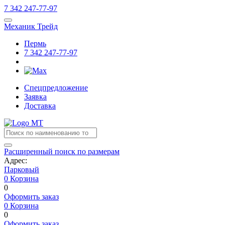
7
342
247-77-97
Механик Трейд
Пермь
7
342
247-77-97
Спецпредложение
Заявка
Доставка
Расширенный поиск по размерам
Адрес:
Парковый
0
Корзина
0
Оформить заказ
0
Корзина
0
Оформить заказ