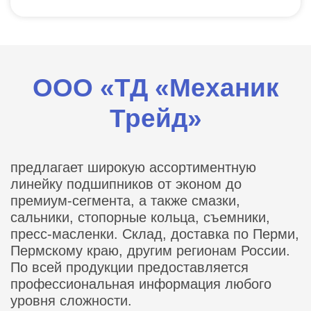
ООО «ТД «Механик
Трейд»
предлагает широкую ассортиментную
линейку подшипников от эконом до
премиум-сегмента, а также смазки,
сальники, стопорные кольца, съемники,
пресс-масленки. Склад, доставка по Перми,
Пермскому краю, другим регионам России.
По всей продукции предоставляется
профессиональная информация любого
уровня сложности.