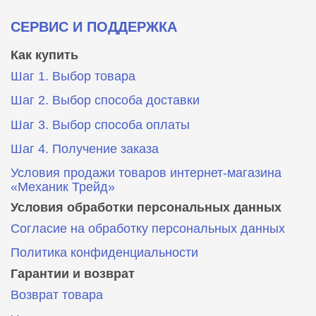
СЕРВИС И ПОДДЕРЖКА
Как купить
Шаг 1. Выбор товара
Шаг 2. Выбор способа доставки
Шаг 3. Выбор способа оплаты
Шаг 4. Получение заказа
Условия продажи товаров интернет-магазина
«Механик Трейд»
Условия обработки персональных данных
Согласие на обработку персональных данных
Политика конфиденциальности
Гарантии и возврат
Возврат товара