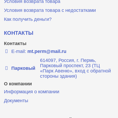
Условия возврата товара
Условия возврата товара с недостатками
Как получить деньги?
КОНТАКТЫ
Контакты
E-mail:
mt.perm@mail.ru
614097, Россия, г. Пермь,
Парковый проспект, 23 (ТЦ
Парковый
«Парк Авеню», вход с обратной
стороны здания)
О компании
Информация о компании
Документы