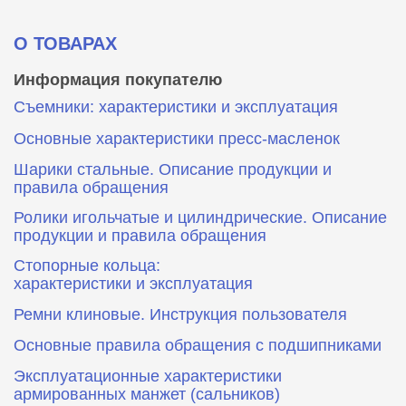
О ТОВАРАХ
Информация покупателю
Съемники: характеристики и эксплуатация
Основные характеристики пресс‑масленок
Шарики стальные. Описание продукции и
правила обращения
Ролики игольчатые и цилиндрические. Описание
продукции и правила обращения
Стопорные кольца:
характеристики и эксплуатация
Ремни клиновые. Инструкция пользователя
Основные правила обращения с подшипниками
Эксплуатационные характеристики
армированных манжет (сальников)