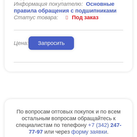
Информация покупателю:
Основные
правила обращения с подшипниками
Статус товара:
Под заказ
Цена:
Запросить
По вопросам оптовых покупок и по всем
остальным вопросам обращайтесь к
специалистам по телефону
7
342
247-
77-97
или через
форму заявки
.