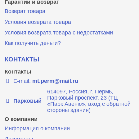
Гарантии и возврат
Возврат товара
Условия возврата товара
Условия возврата товара с недостатками
Как получить деньги?
КОНТАКТЫ
Контакты
E-mail:
mt.perm@mail.ru
614097, Россия, г. Пермь,
Парковый проспект, 23 (ТЦ
Парковый
«Парк Авеню», вход с обратной
стороны здания)
О компании
Информация о компании
Документы