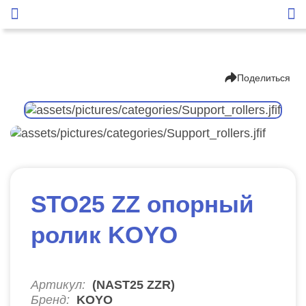
Поделиться
STO25 ZZ опорный
ролик KOYO
Артикул:
(NAST25 ZZR)
Бренд:
KOYO