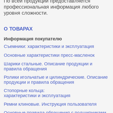
По всей продукции предоставляется
профессиональная информация любого
уровня сложности.
О ТОВАРАХ
Информация покупателю
Съемники: характеристики и эксплуатация
Основные характеристики пресс‑масленок
Шарики стальные. Описание продукции и
правила обращения
Ролики игольчатые и цилиндрические. Описание
продукции и правила обращения
Стопорные кольца:
характеристики и эксплуатация
Ремни клиновые. Инструкция пользователя
Основные правила обращения с подшипниками