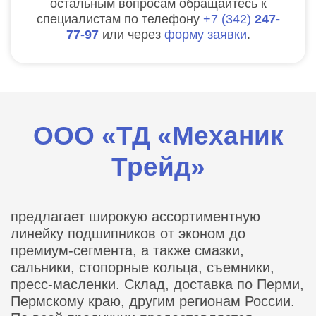
остальным вопросам обращайтесь к
специалистам по телефону
7
342
247-
77-97
или через
форму заявки
.
ООО «ТД «Механик
Трейд»
предлагает широкую ассортиментную
линейку подшипников от эконом до
премиум-сегмента, а также смазки,
сальники, стопорные кольца, съемники,
пресс-масленки. Склад, доставка по Перми,
Пермскому краю, другим регионам России.