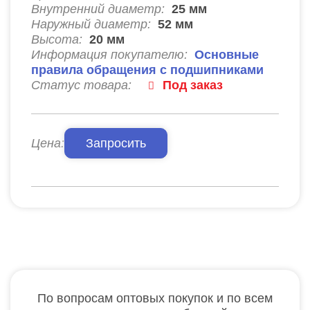
Внутренний диаметр:
25
мм
Наружный диаметр:
52
мм
Высота:
20
мм
Информация покупателю:
Основные
правила обращения с подшипниками
Статус товара:
Под заказ
Цена:
Запросить
По вопросам оптовых покупок и по всем