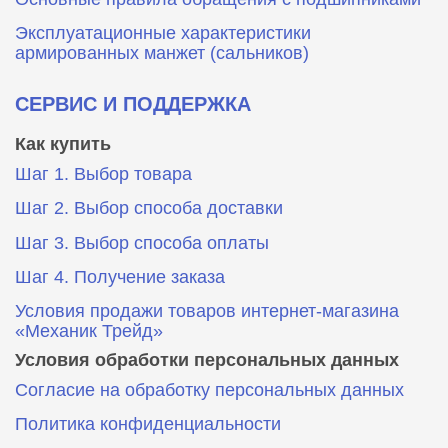
Эксплуатационные характеристики
армированных манжет (сальников)
СЕРВИС И ПОДДЕРЖКА
Как купить
Шаг 1. Выбор товара
Шаг 2. Выбор способа доставки
Шаг 3. Выбор способа оплаты
Шаг 4. Получение заказа
Условия продажи товаров интернет-магазина
«Механик Трейд»
Условия обработки персональных данных
Согласие на обработку персональных данных
Политика конфиденциальности