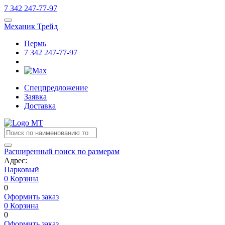
7
342
247-77-97
Механик Трейд
Пермь
7
342
247-77-97
Спецпредложение
Заявка
Доставка
Расширенный поиск по размерам
Адрес:
Парковый
0
Корзина
0
Оформить заказ
0
Корзина
0
Оформить заказ