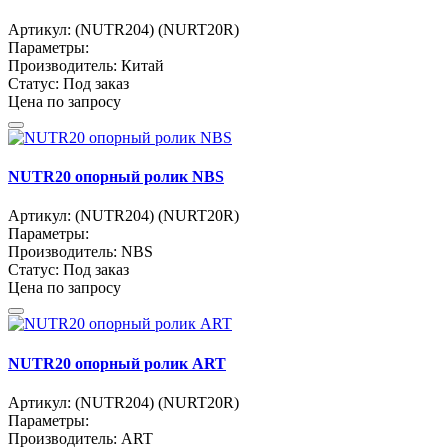
Артикул:
(NUTR204) (NURT20R)
Параметры:
Производитель:
Китай
Статус:
Под заказ
Цена по запросу
NUTR20 опорный ролик NBS
Артикул:
(NUTR204) (NURT20R)
Параметры:
Производитель:
NBS
Статус:
Под заказ
Цена по запросу
NUTR20 опорный ролик ART
Артикул:
(NUTR204) (NURT20R)
Параметры:
Производитель:
ART