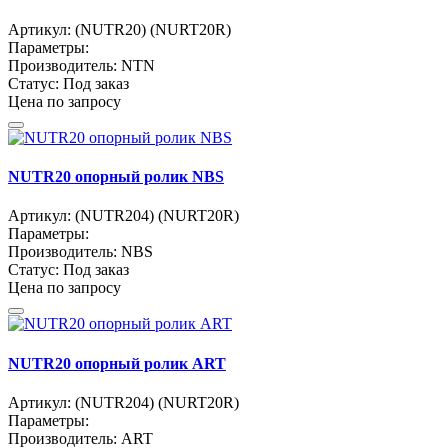
Артикул:
(NUTR20) (NURT20R)
Параметры:
Производитель:
NTN
Статус:
Под заказ
Цена по запросу
NUTR20 опорный ролик NBS
Артикул:
(NUTR204) (NURT20R)
Параметры:
Производитель:
NBS
Статус:
Под заказ
Цена по запросу
NUTR20 опорный ролик ART
Артикул:
(NUTR204) (NURT20R)
Параметры:
Производитель:
ART