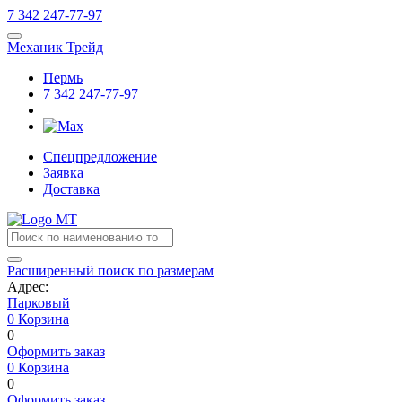
7
342
247-77-97
Механик Трейд
Пермь
7
342
247-77-97
Спецпредложение
Заявка
Доставка
Расширенный поиск по размерам
Адрес:
Парковый
0
Корзина
0
Оформить заказ
0
Корзина
0
Оформить заказ