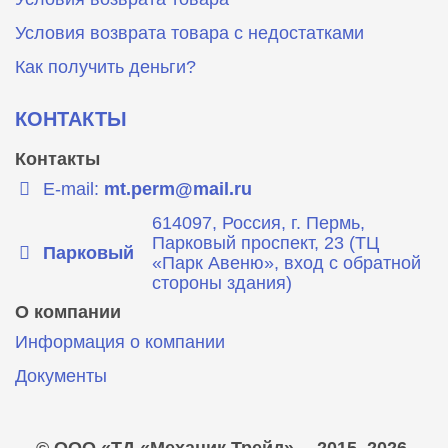
Условия возврата товара с недостатками
Как получить деньги?
КОНТАКТЫ
Контакты
E-mail:
mt.perm@mail.ru
614097, Россия, г. Пермь,
Парковый проспект, 23 (ТЦ
Парковый
«Парк Авеню», вход с обратной
стороны здания)
О компании
Информация о компании
Документы
© ООО «ТД «Механик Трейд»,
2015–2026.