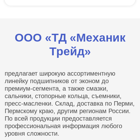
ООО «ТД «Механик
Трейд»
предлагает широкую ассортиментную
линейку подшипников от эконом до
премиум-сегмента, а также смазки,
сальники, стопорные кольца, съемники,
пресс-масленки. Склад, доставка по Перми,
Пермскому краю, другим регионам России.
По всей продукции предоставляется
профессиональная информация любого
уровня сложности.