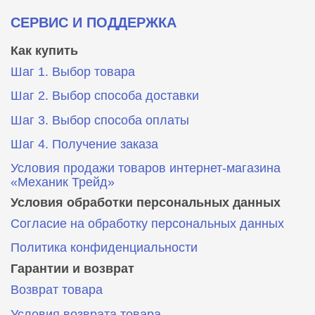
СЕРВИС И ПОДДЕРЖКА
Как купить
Шаг 1. Выбор товара
Шаг 2. Выбор способа доставки
Шаг 3. Выбор способа оплаты
Шаг 4. Получение заказа
Условия продажи товаров интернет-магазина
«Механик Трейд»
Условия обработки персональных данных
Согласие на обработку персональных данных
Политика конфиденциальности
Гарантии и возврат
Возврат товара
Условия возврата товара