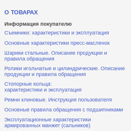
О ТОВАРАХ
Информация покупателю
Съемники: характеристики и эксплуатация
Основные характеристики пресс‑масленок
Шарики стальные. Описание продукции и
правила обращения
Ролики игольчатые и цилиндрические. Описание
продукции и правила обращения
Стопорные кольца:
характеристики и эксплуатация
Ремни клиновые. Инструкция пользователя
Основные правила обращения с подшипниками
Эксплуатационные характеристики
армированных манжет (сальников)