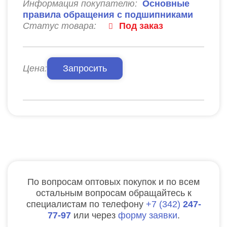
Информация покупателю:
Основные
правила обращения с подшипниками
Статус товара:
Под заказ
Цена:
Запросить
По вопросам оптовых покупок и по всем
остальным вопросам обращайтесь к
специалистам по телефону
7
342
247-
77-97
или через
форму заявки
.