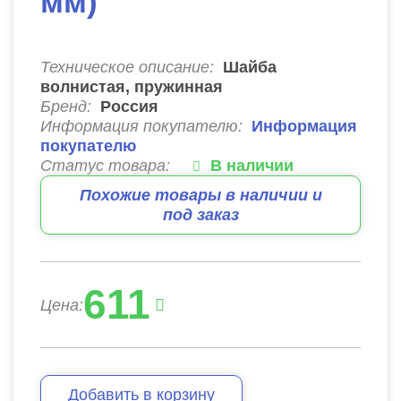
мм)
Техническое описание:
Шайба
волнистая, пружинная
Бренд:
Россия
Информация покупателю:
Информация
покупателю
Статус товара:
В наличии
Похожие товары в наличии и
под заказ
611
Цена:
Добавить в корзину