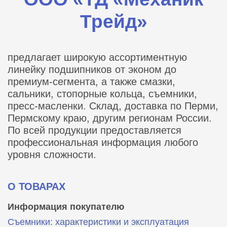
Трейд»
предлагает широкую ассортиментную
линейку подшипников от эконом до
премиум-сегмента, а также смазки,
сальники, стопорные кольца, съемники,
пресс-масленки. Склад, доставка по Перми,
Пермскому краю, другим регионам России.
По всей продукции предоставляется
профессиональная информация любого
уровня сложности.
О ТОВАРАХ
Информация покупателю
Съемники: характеристики и эксплуатация