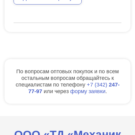
По вопросам оптовых покупок и по всем
остальным вопросам обращайтесь к
специалистам по телефону
7
342
247-
77-97
или через
форму заявки
.
ООО «ТД «Механик