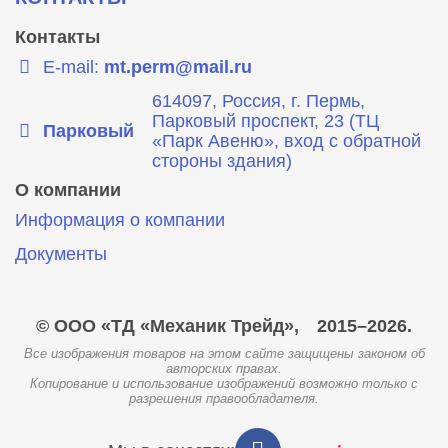
Контакты
E-mail:
mt.perm@mail.ru
614097, Россия, г. Пермь,
Парковый проспект, 23 (ТЦ
Парковый
«Парк Авеню», вход с обратной
стороны здания)
О компании
Информация о компании
Документы
© ООО «ТД «Механик Трейд»,
2015–2026.
Все изображения товаров на этом сайте защищены законом об
авторских правах.
Копирование и использование изображений возможно только с
разрешения правообладателя.