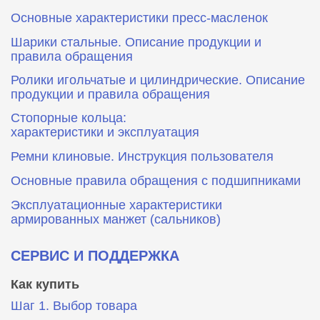
Основные характеристики пресс‑масленок
Шарики стальные. Описание продукции и
правила обращения
Ролики игольчатые и цилиндрические. Описание
продукции и правила обращения
Стопорные кольца:
характеристики и эксплуатация
Ремни клиновые. Инструкция пользователя
Основные правила обращения с подшипниками
Эксплуатационные характеристики
армированных манжет (сальников)
СЕРВИС И ПОДДЕРЖКА
Как купить
Шаг 1. Выбор товара