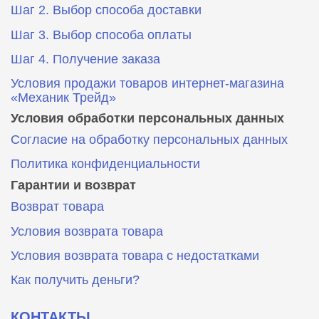
Шаг 2. Выбор способа доставки
Шаг 3. Выбор способа оплаты
Шаг 4. Получение заказа
Условия продажи товаров интернет-магазина
«Механик Трейд»
Условия обработки персональных данных
Согласие на обработку персональных данных
Политика конфиденциальности
Гарантии и возврат
Возврат товара
Условия возврата товара
Условия возврата товара с недостатками
Как получить деньги?
КОНТАКТЫ