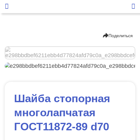
Поделиться
Шайба стопорная
многолапчатая
ГОСТ11872-89 d70