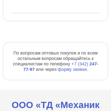
По вопросам оптовых покупок и по всем
остальным вопросам обращайтесь к
специалистам по телефону
7
342
247-
77-97
или через
форму заявки
.
ООО «ТД «Механик