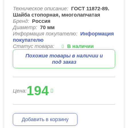
Техническое описание:
ГОСТ 11872-89.
Шайба стопорная, многолапчатая
Бренд:
Россия
Диаметр:
70
мм
Информация покупателю:
Информация
покупателю
Статус товара:
В наличии
Похожие товары в наличии и
под заказ
194
Цена:
Добавить в корзину