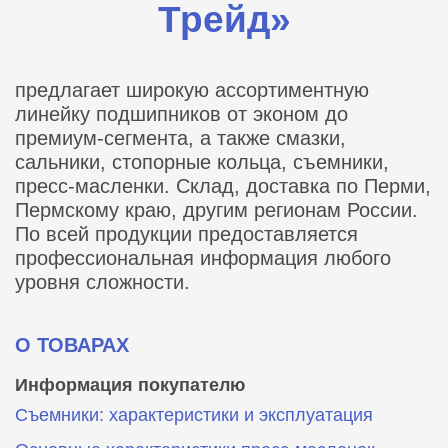
Трейд»
предлагает широкую ассортиментную
линейку подшипников от эконом до
премиум-сегмента, а также смазки,
сальники, стопорные кольца, съемники,
пресс-масленки. Склад, доставка по Перми,
Пермскому краю, другим регионам России.
По всей продукции предоставляется
профессиональная информация любого
уровня сложности.
О ТОВАРАХ
Информация покупателю
Съемники: характеристики и эксплуатация