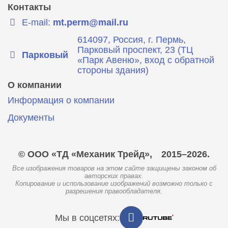
Контакты
E-mail:
mt.perm@mail.ru
614097, Россия, г. Пермь,
Парковый проспект, 23 (ТЦ
Парковый
«Парк Авеню», вход с обратной
стороны здания)
О компании
Информация о компании
Документы
© ООО «ТД «Механик Трейд»,
2015–2026.
Все изображения товаров на этом сайте защищены законом об
авторских правах.
Копирование и использование изображений возможно только с
разрешения правообладателя.
Мы в соцсетях: