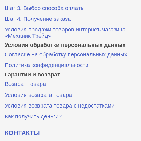
Шаг 3. Выбор способа оплаты
Шаг 4. Получение заказа
Условия продажи товаров интернет-магазина
«Механик Трейд»
Условия обработки персональных данных
Согласие на обработку персональных данных
Политика конфиденциальности
Гарантии и возврат
Возврат товара
Условия возврата товара
Условия возврата товара с недостатками
Как получить деньги?
КОНТАКТЫ