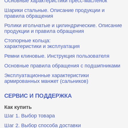
Основные характеристики пресс‑масленок
Шарики стальные. Описание продукции и
правила обращения
Ролики игольчатые и цилиндрические. Описание
продукции и правила обращения
Стопорные кольца:
характеристики и эксплуатация
Ремни клиновые. Инструкция пользователя
Основные правила обращения с подшипниками
Эксплуатационные характеристики
армированных манжет (сальников)
СЕРВИС И ПОДДЕРЖКА
Как купить
Шаг 1. Выбор товара
Шаг 2. Выбор способа доставки