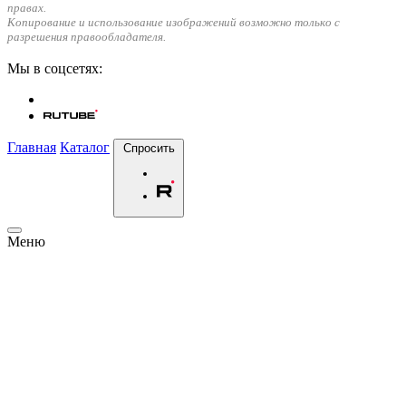
правах.
Копирование и использование изображений возможно только с
разрешения правообладателя.
Мы в соцсетях:
Главная
Каталог
Спросить
Меню