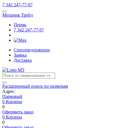
7
342
247-77-97
Механик Трейд
Пермь
7
342
247-77-97
Спецпредложение
Заявка
Доставка
Расширенный поиск по размерам
Адрес:
Парковый
0
Корзина
0
Оформить заказ
0
Корзина
0
Оформить заказ