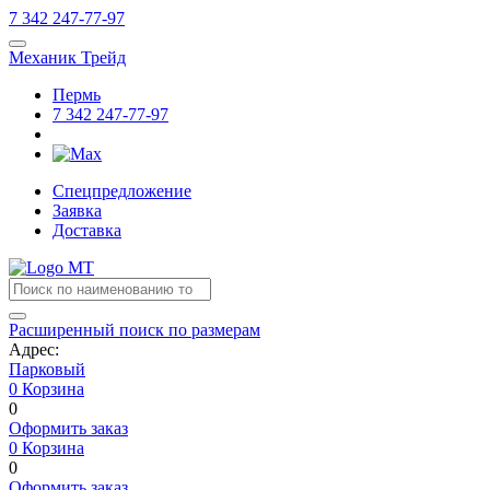
7
342
247-77-97
Механик Трейд
Пермь
7
342
247-77-97
Спецпредложение
Заявка
Доставка
Расширенный поиск по размерам
Адрес:
Парковый
0
Корзина
0
Оформить заказ
0
Корзина
0
Оформить заказ