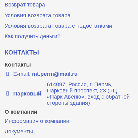
Возврат товара
Условия возврата товара
Условия возврата товара с недостатками
Как получить деньги?
КОНТАКТЫ
Контакты
E-mail:
mt.perm@mail.ru
614097, Россия, г. Пермь,
Парковый проспект, 23 (ТЦ
Парковый
«Парк Авеню», вход с обратной
стороны здания)
О компании
Информация о компании
Документы