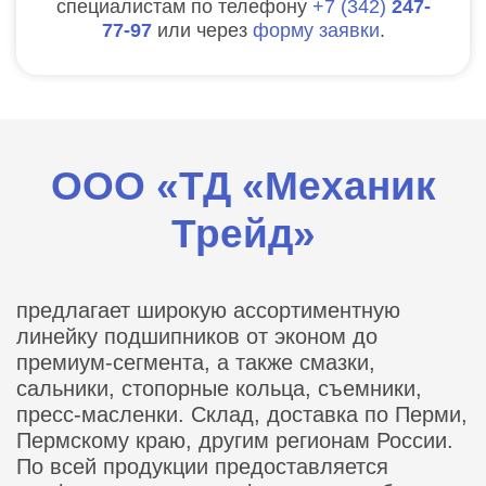
специалистам по телефону
7
342
247-
77-97
или через
форму заявки
.
ООО «ТД «Механик
Трейд»
предлагает широкую ассортиментную
линейку подшипников от эконом до
премиум-сегмента, а также смазки,
сальники, стопорные кольца, съемники,
пресс-масленки. Склад, доставка по Перми,
Пермскому краю, другим регионам России.
По всей продукции предоставляется