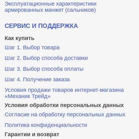
Эксплуатационные характеристики
армированных манжет (сальников)
СЕРВИС И ПОДДЕРЖКА
Как купить
Шаг 1. Выбор товара
Шаг 2. Выбор способа доставки
Шаг 3. Выбор способа оплаты
Шаг 4. Получение заказа
Условия продажи товаров интернет-магазина
«Механик Трейд»
Условия обработки персональных данных
Согласие на обработку персональных данных
Политика конфиденциальности
Гарантии и возврат