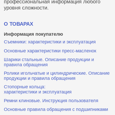
профессиональная информация любого
уровня сложности.
О ТОВАРАХ
Информация покупателю
Съемники: характеристики и эксплуатация
Основные характеристики пресс‑масленок
Шарики стальные. Описание продукции и
правила обращения
Ролики игольчатые и цилиндрические. Описание
продукции и правила обращения
Стопорные кольца:
характеристики и эксплуатация
Ремни клиновые. Инструкция пользователя
Основные правила обращения с подшипниками