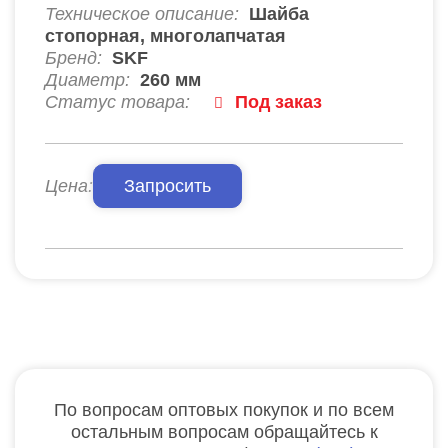
Техническое описание:
Шайба
стопорная, многолапчатая
Бренд:
SKF
Диаметр:
260
мм
Статус товара:
Под заказ
Цена:
Запросить
По вопросам оптовых покупок и по всем
остальным вопросам обращайтесь к