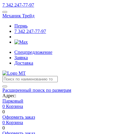
7
342
247-77-97
Механик Трейд
Пермь
7
342
247-77-97
Спецпредложение
Заявка
Доставка
Расширенный поиск по размерам
Адрес:
Парковый
0
Корзина
0
Оформить заказ
0
Корзина
0
Оформить заказ