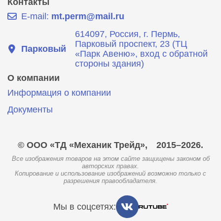
Контакты
E-mail:
mt.perm@mail.ru
614097, Россия, г. Пермь,
Парковый проспект, 23 (ТЦ
Парковый
«Парк Авеню», вход с обратной
стороны здания)
О компании
Информация о компании
Документы
© ООО «ТД «Механик Трейд»,
2015–2026.
Все изображения товаров на этом сайте защищены законом об
авторских правах.
Копирование и использование изображений возможно только с
разрешения правообладателя.
Мы в соцсетях: