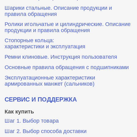
Шарики стальные. Описание продукции и
правила обращения
Ролики игольчатые и цилиндрические. Описание
продукции и правила обращения
Стопорные кольца:
характеристики и эксплуатация
Ремни клиновые. Инструкция пользователя
Основные правила обращения с подшипниками
Эксплуатационные характеристики
армированных манжет (сальников)
СЕРВИС И ПОДДЕРЖКА
Как купить
Шаг 1. Выбор товара
Шаг 2. Выбор способа доставки