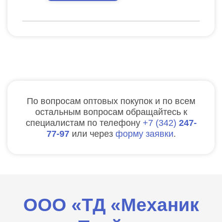
По вопросам оптовых покупок и по всем
остальным вопросам обращайтесь к
специалистам по телефону
7
342
247-
77-97
или через
форму заявки
.
ООО «ТД «Механик