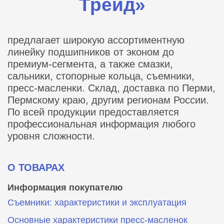
Трейд»
предлагает широкую ассортиментную
линейку подшипников от эконом до
премиум-сегмента, а также смазки,
сальники, стопорные кольца, съемники,
пресс-масленки. Склад, доставка по Перми,
Пермскому краю, другим регионам России.
По всей продукции предоставляется
профессиональная информация любого
уровня сложности.
О ТОВАРАХ
Информация покупателю
Съемники: характеристики и эксплуатация
Основные характеристики пресс‑масленок