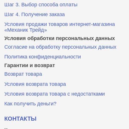
Шаг 3. Выбор способа оплаты
Шаг 4. Получение заказа
Условия продажи товаров интернет-магазина
«Механик Трейд»
Условия обработки персональных данных
Согласие на обработку персональных данных
Политика конфиденциальности
Гарантии и возврат
Возврат товара
Условия возврата товара
Условия возврата товара с недостатками
Как получить деньги?
КОНТАКТЫ