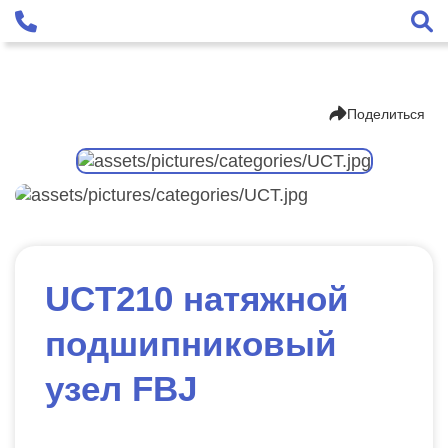
Поделиться
UCT210 натяжной
подшипниковый
узел FBJ