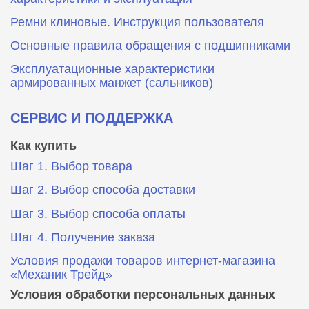
Ремни клиновые. Инструкция пользователя
Основные правила обращения с подшипниками
Эксплуатационные характеристики
армированных манжет (сальников)
СЕРВИС И ПОДДЕРЖКА
Как купить
Шаг 1. Выбор товара
Шаг 2. Выбор способа доставки
Шаг 3. Выбор способа оплаты
Шаг 4. Получение заказа
Условия продажи товаров интернет-магазина
«Механик Трейд»
Условия обработки персональных данных