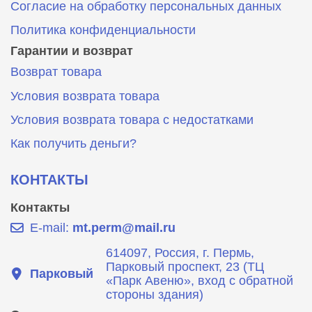
Согласие на обработку персональных данных
Политика конфиденциальности
Гарантии и возврат
Возврат товара
Условия возврата товара
Условия возврата товара с недостатками
Как получить деньги?
КОНТАКТЫ
Контакты
E-mail:
mt.perm@mail.ru
614097, Россия, г. Пермь,
Парковый проспект, 23 (ТЦ
Парковый
«Парк Авеню», вход с обратной
стороны здания)