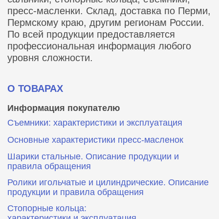
пресс-масленки. Склад, доставка по Перми,
Пермскому краю, другим регионам России.
По всей продукции предоставляется
профессиональная информация любого
уровня сложности.
О ТОВАРАХ
Информация покупателю
Съемники: характеристики и эксплуатация
Основные характеристики пресс‑масленок
Шарики стальные. Описание продукции и
правила обращения
Ролики игольчатые и цилиндрические. Описание
продукции и правила обращения
Стопорные кольца:
характеристики и эксплуатация