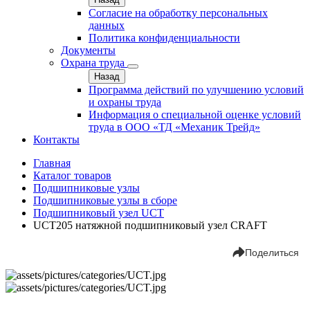
Согласие на обработку персональных
данных
Политика конфиденциальности
Документы
Охрана труда
Назад
Программа действий по улучшению условий
и охраны труда
Информация о специальной оценке условий
труда в ООО «ТД «Механик Трейд»
Контакты
Главная
Каталог товаров
Подшипниковые узлы
Подшипниковые узлы в сборе
Подшипниковый узел UCT
UCT205 натяжной подшипниковый узел CRAFT
Поделиться