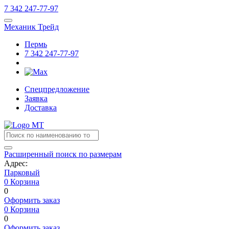
7
342
247-77-97
Механик Трейд
Пермь
7
342
247-77-97
Спецпредложение
Заявка
Доставка
Расширенный поиск по размерам
Адрес:
Парковый
0
Корзина
0
Оформить заказ
0
Корзина
0
Оформить заказ