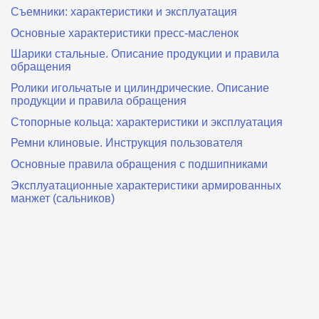
Съемники: характеристики и эксплуатация
Основные характеристики пресс‑масленок
Шарики стальные. Описание продукции и правила
обращения
Ролики игольчатые и цилиндрические. Описание
продукции и правила обращения
Стопорные кольца: характеристики и эксплуатация
Ремни клиновые. Инструкция пользователя
Основные правила обращения с подшипниками
Эксплуатационные характеристики армированных
манжет (сальников)