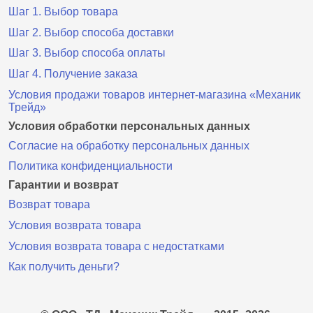
Шаг 1. Выбор товара
Шаг 2. Выбор способа доставки
Шаг 3. Выбор способа оплаты
Шаг 4. Получение заказа
Условия продажи товаров интернет-магазина «Механик
Трейд»
Условия обработки персональных данных
Согласие на обработку персональных данных
Политика конфиденциальности
Гарантии и возврат
Возврат товара
Условия возврата товара
Условия возврата товара с недостатками
Как получить деньги?