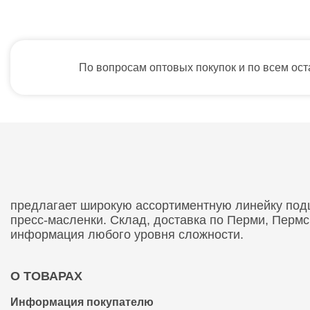
По вопросам оптовых покупок и по всем ос
предлагает широкую ассортиментную линейку подши
пресс-масленки. Склад, доставка по Перми, Перм
информация любого уровня сложности.
О ТОВАРАХ
Информация покупателю