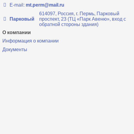
E-mail:
mt.perm@mail.ru
614097, Россия, г. Пермь, Парковый
Парковый
проспект, 23 (ТЦ «Парк Авеню», вход с
обратной стороны здания)
О компании
Информация о компании
Документы