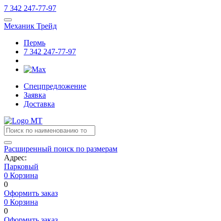
7
342
247-77-97
Механик Трейд
Пермь
7
342
247-77-97
Спецпредложение
Заявка
Доставка
Расширенный поиск по размерам
Адрес:
Парковый
0
Корзина
0
Оформить заказ
0
Корзина
0
Оформить заказ