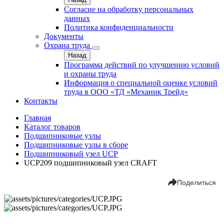
Согласие на обработку персональных
данных
Политика конфиденциальности
Документы
Охрана труда
Назад
Программа действий по улучшению условий
и охраны труда
Информация о специальной оценке условий
труда в ООО «ТД «Механик Трейд»
Контакты
Главная
Каталог товаров
Подшипниковые узлы
Подшипниковые узлы в сборе
Подшипниковый узел UCP
UCP209 подшипниковый узел CRAFT
Поделиться