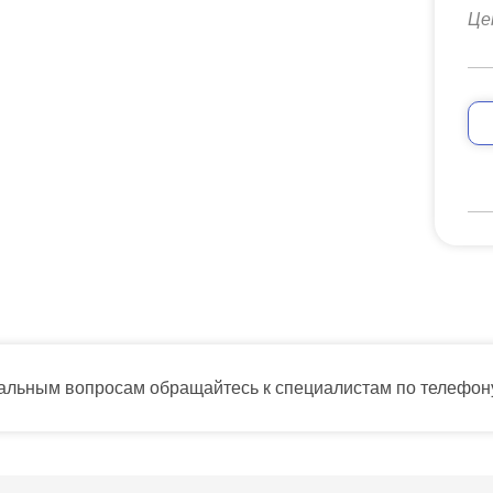
Це
тальным вопросам обращайтесь к специалистам по телефо