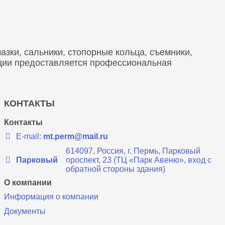
зки, сальники, стопорные кольца, съемники,
кции предоставляется профессиональная
КОНТАКТЫ
Контакты
E-mail:
mt.perm@mail.ru
614097, Россия, г. Пермь, Парковый
Парковый
проспект, 23 (ТЦ «Парк Авеню», вход с
обратной стороны здания)
О компании
Информация о компании
Документы