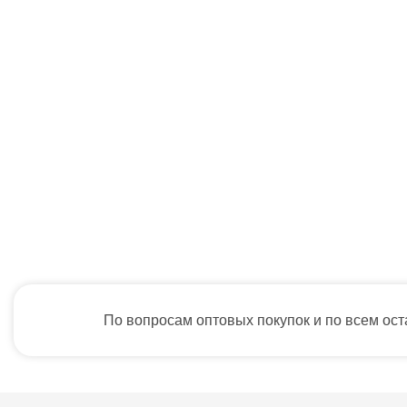
По вопросам оптовых покупок и по всем ос