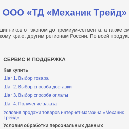
ООО «ТД «Механик Трейд»
пников от эконом до премиум-сегмента, а также сма
скому краю, другим регионам России. По всей проду
СЕРВИС И ПОДДЕРЖКА
Как купить
Шаг 1. Выбор товара
Шаг 2. Выбор способа доставки
Шаг 3. Выбор способа оплаты
Шаг 4. Получение заказа
Условия продажи товаров интернет-магазина «Механик
Трейд»
Условия обработки персональных данных