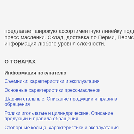
предлагает широкую ассортиментную линейку подши
пресс-масленки. Склад, доставка по Перми, Перм
информация любого уровня сложности.
О ТОВАРАХ
Информация покупателю
Съемники: характеристики и эксплуатация
Основные характеристики пресс‑масленок
Шарики стальные. Описание продукции и правила
обращения
Ролики игольчатые и цилиндрические. Описание
продукции и правила обращения
Стопорные кольца: характеристики и эксплуатация