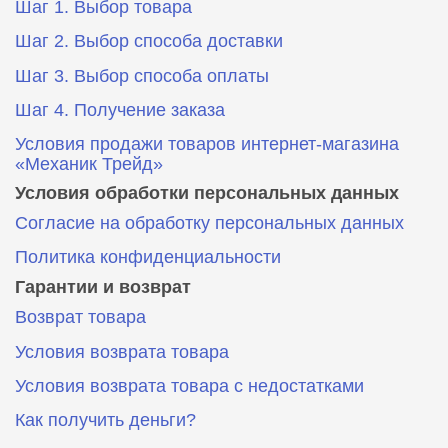
Шаг 1. Выбор товара
Шаг 2. Выбор способа доставки
Шаг 3. Выбор способа оплаты
Шаг 4. Получение заказа
Условия продажи товаров интернет-магазина
«Механик Трейд»
Условия обработки персональных данных
Согласие на обработку персональных данных
Политика конфиденциальности
Гарантии и возврат
Возврат товара
Условия возврата товара
Условия возврата товара с недостатками
Как получить деньги?