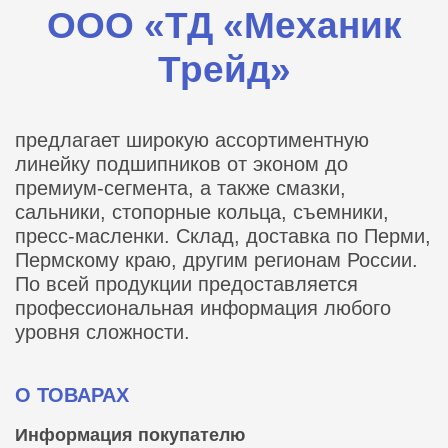
ООО «ТД «Механик
Трейд»
предлагает широкую ассортиментную
линейку подшипников от эконом до
премиум-сегмента, а также смазки,
сальники, стопорные кольца, съемники,
пресс-масленки. Склад, доставка по Перми,
Пермскому краю, другим регионам России.
По всей продукции предоставляется
профессиональная информация любого
уровня сложности.
О ТОВАРАХ
Информация покупателю