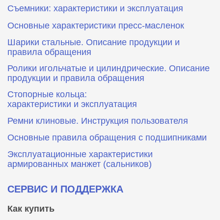
Съемники: характеристики и эксплуатация
Основные характеристики пресс‑масленок
Шарики стальные. Описание продукции и
правила обращения
Ролики игольчатые и цилиндрические. Описание
продукции и правила обращения
Стопорные кольца:
характеристики и эксплуатация
Ремни клиновые. Инструкция пользователя
Основные правила обращения с подшипниками
Эксплуатационные характеристики
армированных манжет (сальников)
СЕРВИС И ПОДДЕРЖКА
Как купить