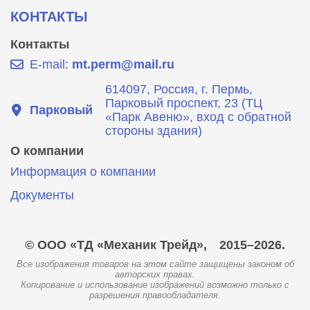
КОНТАКТЫ
Контакты
E-mail:
mt.perm@mail.ru
614097, Россия, г. Пермь,
Парковый проспект, 23 (ТЦ
Парковый
«Парк Авеню», вход с обратной
стороны здания)
О компании
Информация о компании
Документы
© ООО «ТД «Механик Трейд»,
2015–2026.
Все изображения товаров на этом сайте защищены законом об
авторских правах.
Копирование и использование изображений возможно только с
разрешения правообладателя.