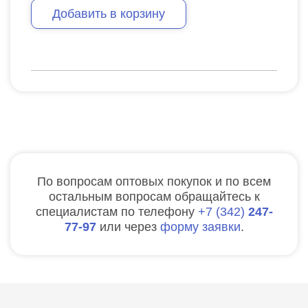
Добавить в корзину
По вопросам оптовых покупок и по всем
остальным вопросам обращайтесь к
специалистам по телефону
7
342
247-
77-97
или через
форму заявки
.