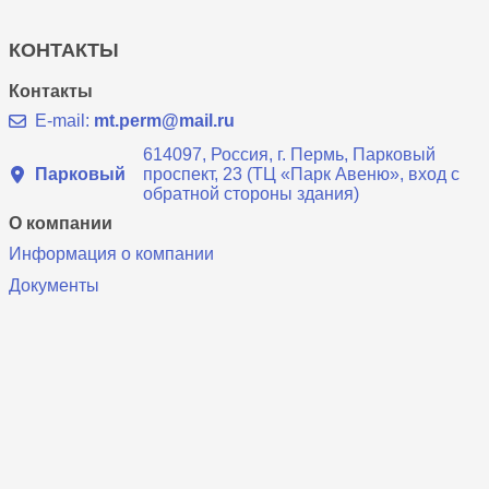
КОНТАКТЫ
Контакты
E-mail:
mt.perm@mail.ru
614097, Россия, г. Пермь, Парковый
Парковый
проспект, 23 (ТЦ «Парк Авеню», вход с
обратной стороны здания)
О компании
Информация о компании
Документы