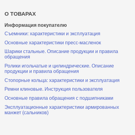
О ТОВАРАХ
Информация покупателю
Съемники: характеристики и эксплуатация
Основные характеристики пресс‑масленок
Шарики стальные. Описание продукции и правила
обращения
Ролики игольчатые и цилиндрические. Описание
продукции и правила обращения
Стопорные кольца: характеристики и эксплуатация
Ремни клиновые. Инструкция пользователя
Основные правила обращения с подшипниками
Эксплуатационные характеристики армированных
манжет (сальников)