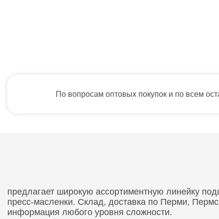
По вопросам оптовых покупок и по всем ос
предлагает широкую ассортиментную линейку подши
пресс-масленки. Склад, доставка по Перми, Перм
информация любого уровня сложности.