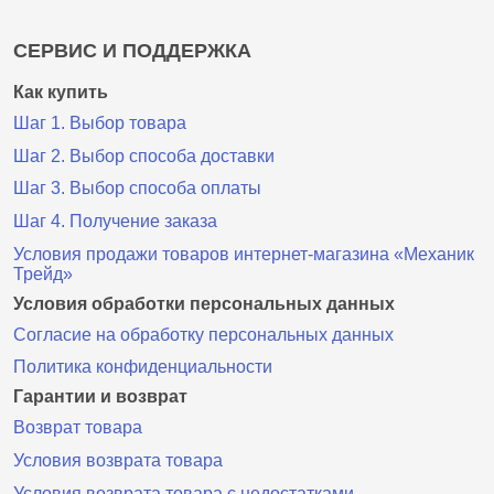
СЕРВИС И ПОДДЕРЖКА
Как купить
Шаг 1. Выбор товара
Шаг 2. Выбор способа доставки
Шаг 3. Выбор способа оплаты
Шаг 4. Получение заказа
Условия продажи товаров интернет-магазина «Механик
Трейд»
Условия обработки персональных данных
Согласие на обработку персональных данных
Политика конфиденциальности
Гарантии и возврат
Возврат товара
Условия возврата товара
Условия возврата товара с недостатками