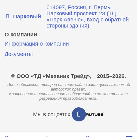
614097, Россия, г. Пермь,
Парковый проспект, 23 (ТЦ
Парковый
«Парк Авеню», вход с обратной
стороны здания)
О компании
Информация о компании
Документы
© ООО «ТД «Механик Трейд»,
2015–2026.
Все изображения товаров на этом сайте защищены законом об
авторских правах.
Копирование и использование изображений возможно только с
разрешения правообладателя.
Мы в соцсетях: