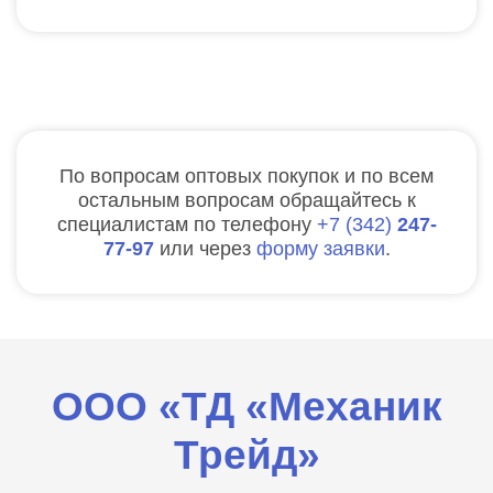
По вопросам оптовых покупок и по всем
остальным вопросам обращайтесь к
специалистам по телефону
7
342
247-
77-97
или через
форму заявки
.
ООО «ТД «Механик
Трейд»