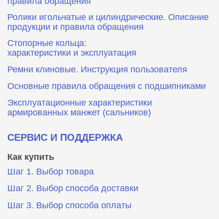
правила обращения
Ролики игольчатые и цилиндрические. Описание
продукции и правила обращения
Стопорные кольца:
характеристики и эксплуатация
Ремни клиновые. Инструкция пользователя
Основные правила обращения с подшипниками
Эксплуатационные характеристики
армированных манжет (сальников)
СЕРВИС И ПОДДЕРЖКА
Как купить
Шаг 1. Выбор товара
Шаг 2. Выбор способа доставки
Шаг 3. Выбор способа оплаты