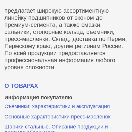
предлагает широкую ассортиментную
линейку подшипников от эконом до
премиум-сегмента, а также смазки,
сальники, стопорные кольца, съемники,
пресс-масленки. Склад, доставка по Перми,
Пермскому краю, другим регионам России.
По всей продукции предоставляется
профессиональная информация любого
уровня сложности.
О ТОВАРАХ
Информация покупателю
Съемники: характеристики и эксплуатация
Основные характеристики пресс‑масленок
Шарики стальные. Описание продукции и