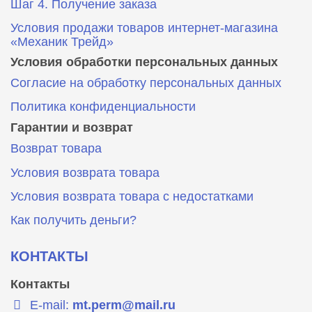
Шаг 4. Получение заказа
Условия продажи товаров интернет-магазина
«Механик Трейд»
Условия обработки персональных данных
Согласие на обработку персональных данных
Политика конфиденциальности
Гарантии и возврат
Возврат товара
Условия возврата товара
Условия возврата товара с недостатками
Как получить деньги?
КОНТАКТЫ
Контакты
E-mail:
mt.perm@mail.ru