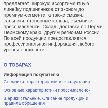
предлагает широкую ассортиментную
линейку подшипников от эконом до
премиум-сегмента, а также смазки,
сальники, стопорные кольца, съемники,
пресс-масленки. Склад, доставка по Перми,
Пермскому краю, другим регионам России.
По всей продукции предоставляется
профессиональная информация любого
уровня сложности.
О ТОВАРАХ
Информация покупателю
Съемники: характеристики и эксплуатация
Основные характеристики пресс‑масленок
Шарики стальные. Описание продукции и
правила обращения