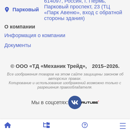
614097, Россия, г. Пермь,
Парковый проспект, 23 (ТЦ
Парковый
«Парк Авеню», вход с обратной
стороны здания)
О компании
Информация о компании
Документы
© ООО «ТД «Механик Трейд»,
2015–2026.
Все изображения товаров на этом сайте защищены законом об
авторских правах.
Копирование и использование изображений возможно только с
разрешения правообладателя.
Мы в соцсетях: