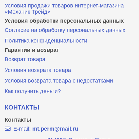
Условия продажи товаров интернет-магазина
«Механик Трейд»
Условия обработки персональных данных
Согласие на обработку персональных данных
Политика конфиденциальности
Гарантии и возврат
Возврат товара
Условия возврата товара
Условия возврата товара с недостатками
Как получить деньги?
КОНТАКТЫ
Контакты
E-mail:
mt.perm@mail.ru