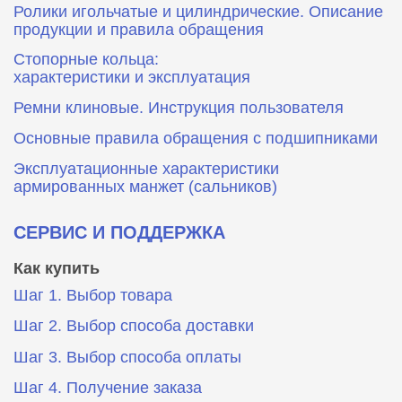
Ролики игольчатые и цилиндрические. Описание
продукции и правила обращения
Стопорные кольца:
характеристики и эксплуатация
Ремни клиновые. Инструкция пользователя
Основные правила обращения с подшипниками
Эксплуатационные характеристики
армированных манжет (сальников)
СЕРВИС И ПОДДЕРЖКА
Как купить
Шаг 1. Выбор товара
Шаг 2. Выбор способа доставки
Шаг 3. Выбор способа оплаты
Шаг 4. Получение заказа