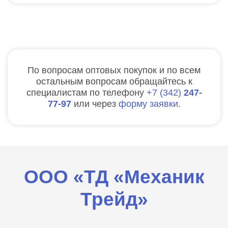
По вопросам оптовых покупок и по всем
остальным вопросам обращайтесь к
специалистам по телефону
7
342
247-
77-97
или через
форму заявки
.
ООО «ТД «Механик
Трейд»